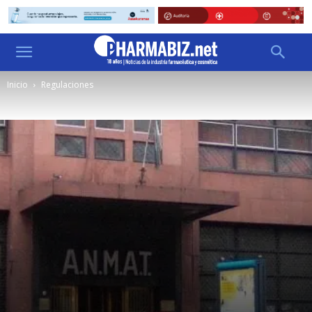
Inicio
Regulaciones