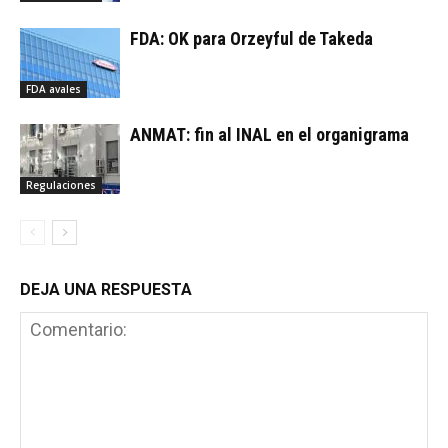
FDA: OK para Orzeyful de Takeda
FDA avales
ANMAT: fin al INAL en el organigrama
Regulaciones
DEJA UNA RESPUESTA