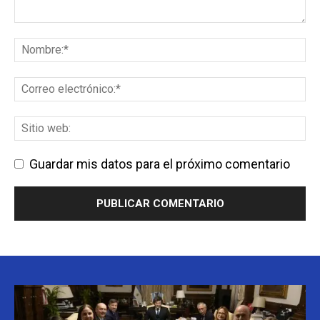
Guardar mis datos para el próximo comentario