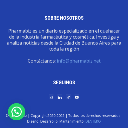
SOBRE NOSOTROS
Pharmabiz es un diario especializado en el quehacer
de la industria farmacéutica y cosmética. Investiga y
analiza noticias desde la Ciudad de Buenos Aires para
toda la región
Contáctanos:
info@pharmabiz.net
SEGUINOS
© Pharmabiz | Copyrıght 2020-2025 | Todos los derechos reservados -
Diseño. Desarrollo. Mantenimiento
IDENTËKO