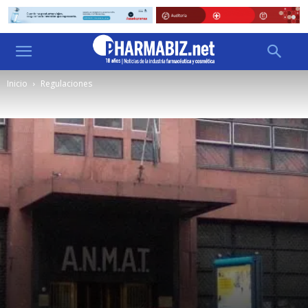
Inicio
Regulaciones