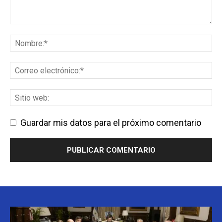
Guardar mis datos para el próximo comentario