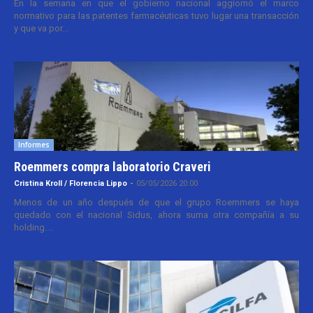
En la semana en que el gobierno nacional aggiornó el marco
normativo para las patentes farmacéuticas tuvo lugar una transacción
y que va por...
Informes
Roemmers compra laboratorio Craveri
Cristina Kroll / Florencia Lippo
-
05/05/2026 20:00
Menos de un año después de que el grupo Roemmers se haya
quedado con el nacional Sidus, ahora suma otra compañía a su
holding....