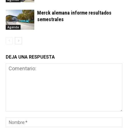
Merck alemana informe resultados
semestrales
Agenda
DEJA UNA RESPUESTA