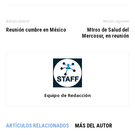
Artículo anterior
Artículo siguiente
Reunión cumbre en México
Mtros de Salud del
Mercosur, en reunión
Equipo de Redacción
ARTÍCULOS RELACIONADOS
MÁS DEL AUTOR