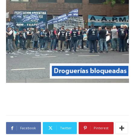
Facebook
Twitter
Pinterest