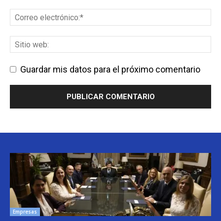
Guardar mis datos para el próximo comentario
Empresas