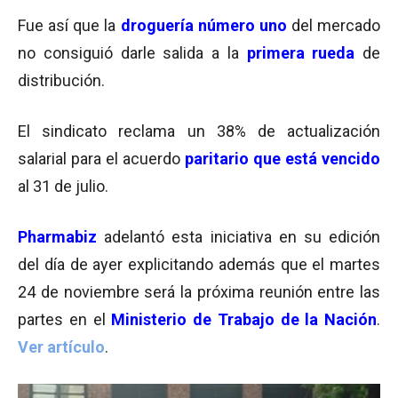
Fue así que la
droguería número uno
del mercado
no consiguió darle salida a la
primera rueda
de
distribución.
El sindicato reclama un 38% de actualización
salarial para el acuerdo
paritario que está vencido
al 31 de julio.
Pharmabiz
adelantó esta iniciativa en su edición
del día de ayer explicitando además que el martes
24 de noviembre será la próxima reunión entre las
partes en el
Ministerio de Trabajo de la Nación
.
Ver artículo
.