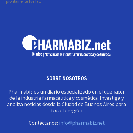
prontamente fue la...
SOBRE NOSOTROS
Pharmabiz es un diario especializado en el quehacer
de la industria farmacéutica y cosmética. Investiga y
analiza noticias desde la Ciudad de Buenos Aires para
toda la región
Contáctanos:
info@pharmabiz.net