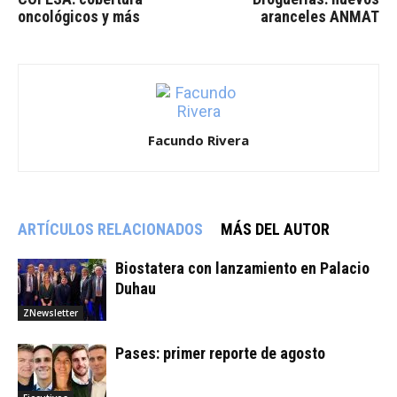
oncológicos y más
aranceles ANMAT
Facundo Rivera
ARTÍCULOS RELACIONADOS
MÁS DEL AUTOR
Biostatera con lanzamiento en Palacio
Duhau
ZNewsletter
Pases: primer reporte de agosto