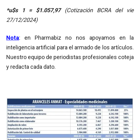
*u
$s 1 = $1.057,97
(Cotización BCRA del vie
27/12/2024)
Nota
: en Pharmabiz no nos apoyamos en la
inteligencia artificial para el armado de los artículos.
Nuestro equipo de periodistas profesionales coteja
y redacta cada dato.