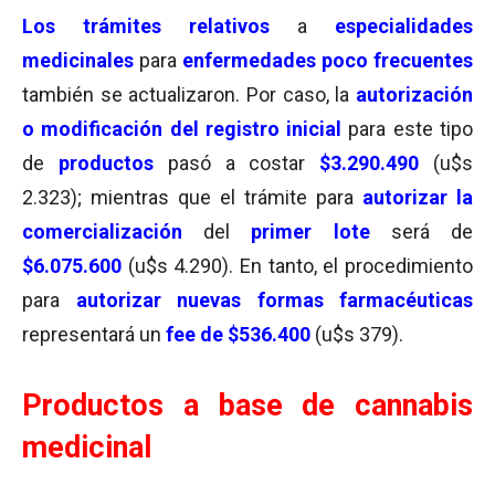
Los trámites relativos
a
especialidades
medicinales
para
enfermedades poco frecuentes
también se actualizaron. Por caso, la
autorización
o modificación del registro inicial
para este tipo
de
productos
pasó a costar
$3.290.490
(u$s
2.323); mientras que el trámite para
autorizar la
comercialización
del
primer lote
será de
$6.075.600
(u$s 4.290). En tanto, el procedimiento
para
autorizar nuevas formas farmacéuticas
representará un
fee de $536.400
(u$s 379).
Productos a base de cannabis
medicinal