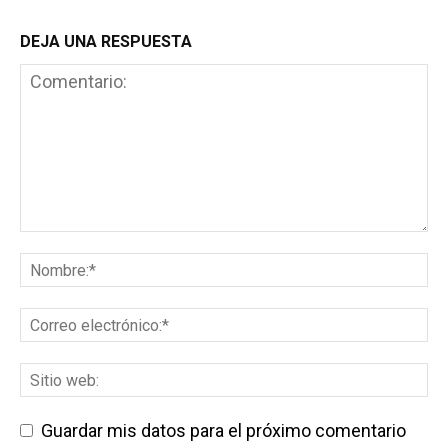
DEJA UNA RESPUESTA
Guardar mis datos para el próximo comentario