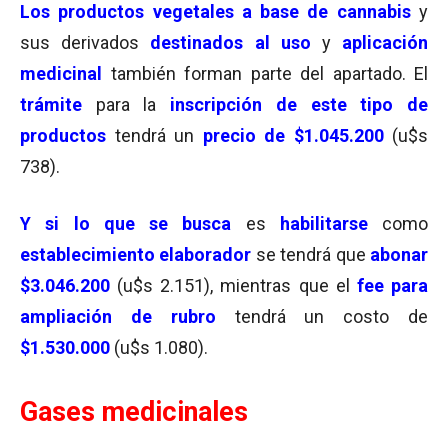
Los
productos vegetales a base de cannabis
y
sus derivados
destinados al uso
y
aplicación
medicinal
también forman parte del apartado. El
trámite
para la
inscripción de este tipo de
productos
tendrá un
precio de $1.045.200
(u$s
738).
Y si lo que se busca
es
habilitarse
como
establecimiento elaborador
se tendrá que
abonar
$3.046.200
(u$s 2.151), mientras que el
fee para
ampliación de rubro
tendrá un costo de
$1.530.000
(u$s 1.080).
Gases medicinales