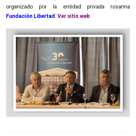
organizado por la entidad privada rosarina
Fundación Libertad
.
Ver sitio web