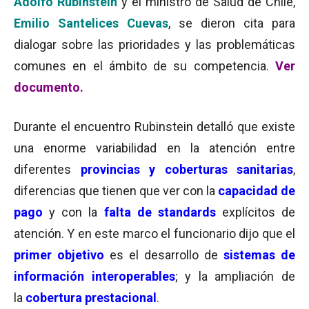
Adolfo Rubinstein
y el ministro de Salud de Chile,
Emilio Santelices Cuevas
, se dieron cita para
dialogar sobre las prioridades y las problemáticas
comunes en el ámbito de su competencia.
Ver
documento.
Durante el encuentro Rubinstein detalló que existe
una enorme variabilidad en la atención entre
diferentes
provincias y coberturas sanitarias
,
diferencias que tienen que ver con la
capacidad de
pago
y con la
falta de standards
explícitos de
atención. Y en este marco el funcionario dijo que el
primer objetivo
es el desarrollo de
sistemas de
información interoperables
; y la ampliación de
la
cobertura prestacional
.