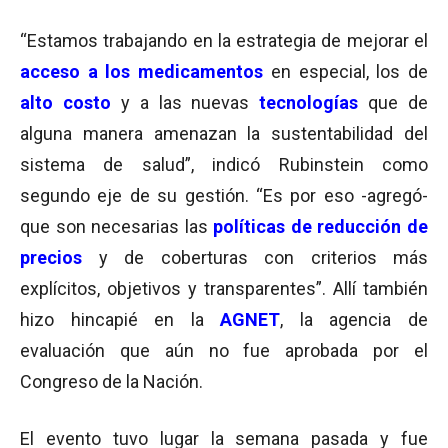
“Estamos trabajando en la estrategia de mejorar el
acceso a los medicamentos
en especial, los de
alto costo
y a las nuevas
tecnologías
que de
alguna manera amenazan la sustentabilidad del
sistema de salud”, indicó Rubinstein como
segundo eje de su gestión. “Es por eso -agregó-
que son necesarias las
políticas de reducción de
precios
y de coberturas con criterios más
explícitos, objetivos y transparentes”.
Allí también
hizo hincapié en la
AGNET
, la agencia de
evaluación que aún no fue aprobada por el
Congreso de la Nación.
El evento tuvo lugar la semana pasada y fue