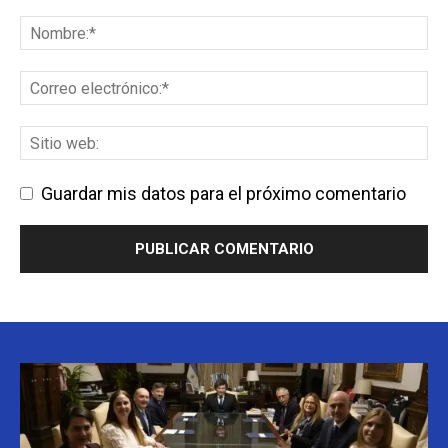
Guardar mis datos para el próximo comentario