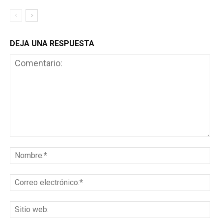
DEJA UNA RESPUESTA