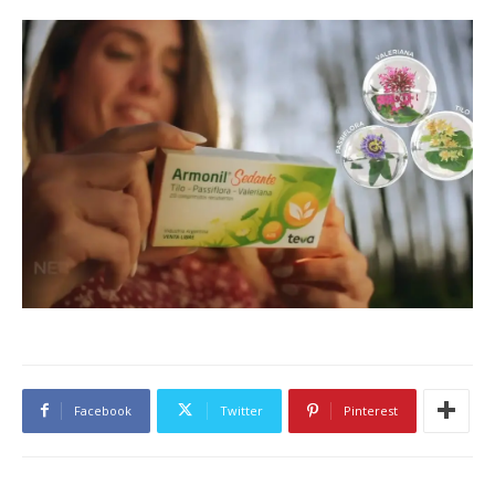
Facebook
Twitter
Pinterest