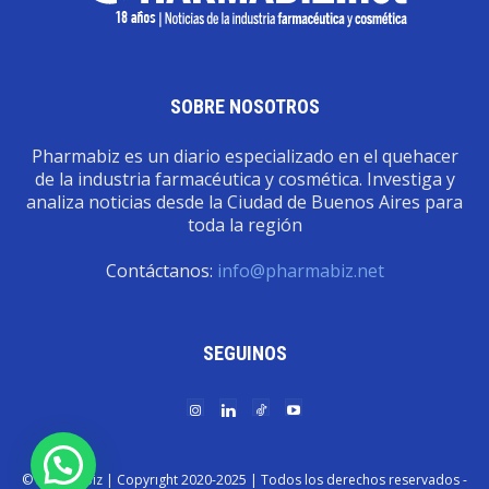
SOBRE NOSOTROS
Pharmabiz es un diario especializado en el quehacer
de la industria farmacéutica y cosmética. Investiga y
analiza noticias desde la Ciudad de Buenos Aires para
toda la región
Contáctanos:
info@pharmabiz.net
SEGUINOS
© Pharmabiz | Copyrıght 2020-2025 | Todos los derechos reservados -