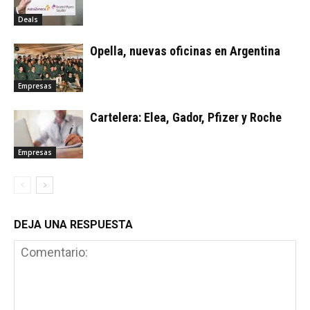
Deals
Opella, nuevas oficinas en Argentina
Empresas
Cartelera: Elea, Gador, Pfizer y Roche
Empresas
DEJA UNA RESPUESTA