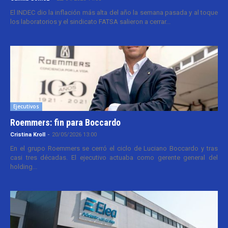
El INDEC dio la inflación más alta del año la semana pasada y al toque
los laboratorios y el sindicato FATSA salieron a cerrar...
Ejecutivos
Roemmers: fin para Boccardo
Cristina Kroll
-
20/05/2026 13:00
En el grupo Roemmers se cerró el ciclo de Luciano Boccardo y tras
casi tres décadas. El ejecutivo actuaba como gerente general del
holding...