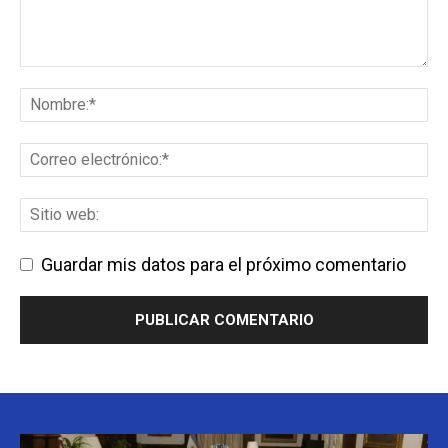
Guardar mis datos para el próximo comentario