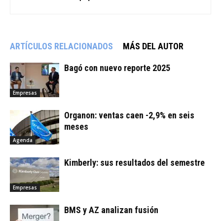
ARTÍCULOS RELACIONADOS
MÁS DEL AUTOR
Bagó con nuevo reporte 2025
Empresas
Organon: ventas caen -2,9% en seis
meses
Agenda
Kimberly: sus resultados del semestre
Empresas
BMS y AZ analizan fusión