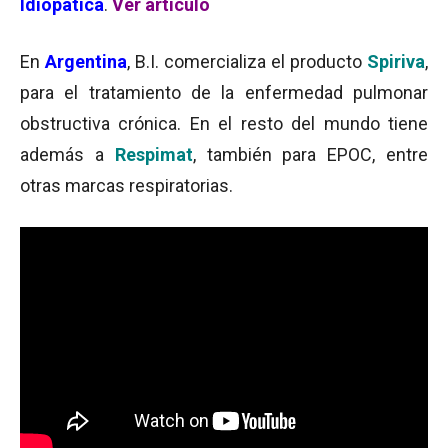
Idiopática
.
Ver artículo
En
Argentina
, B.I. comercializa el producto
Spiriva
,
para el tratamiento de la enfermedad pulmonar
obstructiva crónica. En el resto del mundo tiene
además a
Respimat
, también para EPOC, entre
otras marcas respiratorias.