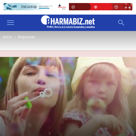
Inicio
Empresas