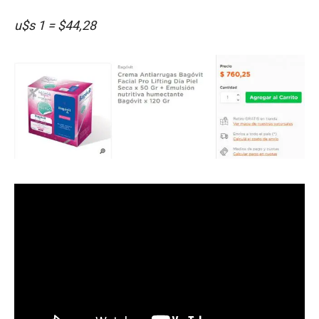
u$s 1 = $44,28