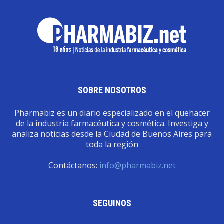
SOBRE NOSOTROS
Pharmabiz es un diario especializado en el quehacer
de la industria farmacéutica y cosmética. Investiga y
analiza noticias desde la Ciudad de Buenos Aires para
toda la región
Contáctanos:
info@pharmabiz.net
SEGUINOS