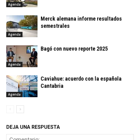
Agenda
Merck alemana informe resultados
semestrales
Agenda
Bagó con nuevo reporte 2025
Agenda
Caviahue: acuerdo con la española
Cantabria
Agenda
DEJA UNA RESPUESTA