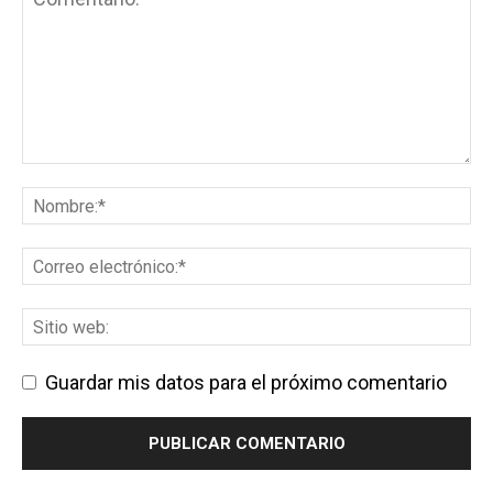
Guardar mis datos para el próximo comentario