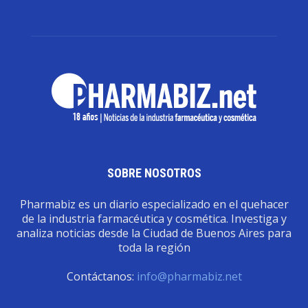
SOBRE NOSOTROS
Pharmabiz es un diario especializado en el quehacer
de la industria farmacéutica y cosmética. Investiga y
analiza noticias desde la Ciudad de Buenos Aires para
toda la región
Contáctanos:
info@pharmabiz.net