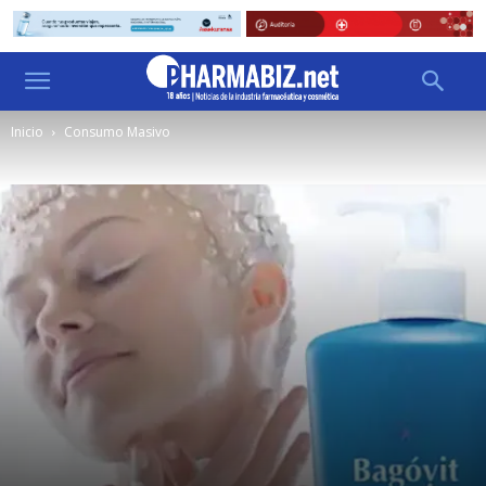
Inicio
Consumo Masivo