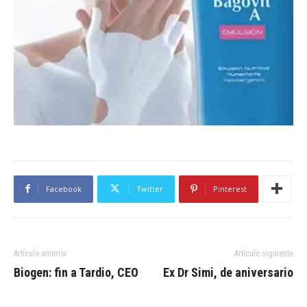
Facebook
Twitter
Pinterest
Artículo anterior
Artículo siguiente
Biogen: fin a Tardio, CEO
Ex Dr Simi, de aniversario