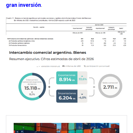
gran inversión
.