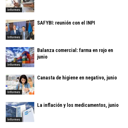
Informes
SAFYBI: reunión con el INPI
Informes
Balanza comercial: farma en rojo en
junio
Informes
Canasta de higiene en negativo, junio
Informes
La inflación y los medicamentos, junio
Informes