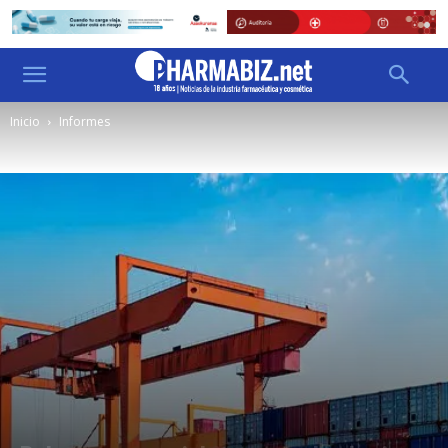
Inicio
Informes