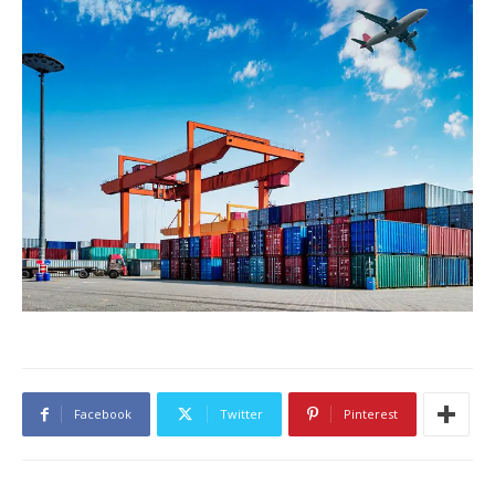
Facebook
Twitter
Pinterest