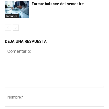
Farma: balance del semestre
Informes
DEJA UNA RESPUESTA