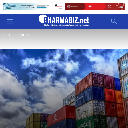
Inicio
Informes