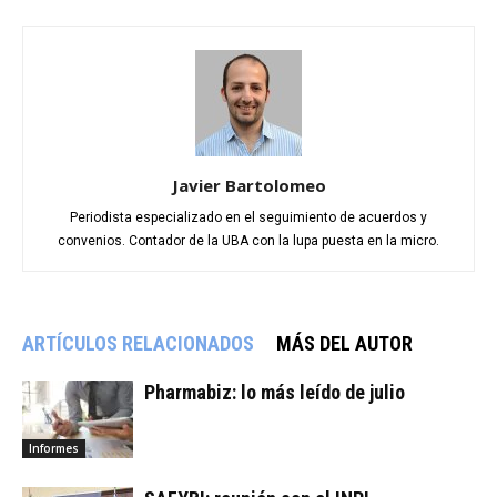
Javier Bartolomeo
Periodista especializado en el seguimiento de acuerdos y
convenios. Contador de la UBA con la lupa puesta en la micro.
ARTÍCULOS RELACIONADOS
MÁS DEL AUTOR
Pharmabiz: lo más leído de julio
Informes