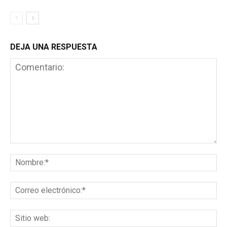
DEJA UNA RESPUESTA