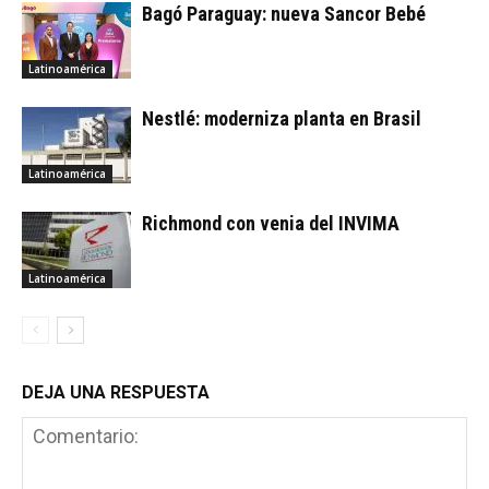
Bagó Paraguay: nueva Sancor Bebé
Latinoamérica
Nestlé: moderniza planta en Brasil
Latinoamérica
Richmond con venia del INVIMA
Latinoamérica
DEJA UNA RESPUESTA