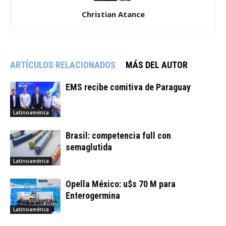
Christian Atance
ARTÍCULOS RELACIONADOS
MÁS DEL AUTOR
EMS recibe comitiva de Paraguay
Latinoamérica
Brasil: competencia full con
semaglutida
Latinoamérica
Opella México: u$s 70 M para
Enterogermina
Latinoamérica