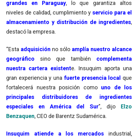
grandes en Paraguay
, lo que garantiza altos
niveles de calidad, cumplimiento y
servicio para el
almacenamiento y distribución de ingredientes
,
destacó la empresa.
“Esta
adquisición
no sólo
amplía nuestro alcance
geográfico
sino que también
complementa
nuestra cartera existent
e. Insuquim aporta una
gran experiencia y una
fuerte presencia local
que
fortalecerá nuestra posición como
uno de los
principales distribuidores de ingredientes
especiales en América del Sur
”, dijo
Elzo
Benzaquen
, CEO de Barentz Sudamérica.
Insuquim atiende a los mercados
industrial,