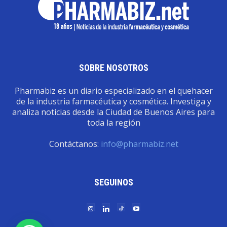
SOBRE NOSOTROS
Pharmabiz es un diario especializado en el quehacer
de la industria farmacéutica y cosmética. Investiga y
analiza noticias desde la Ciudad de Buenos Aires para
toda la región
Contáctanos:
info@pharmabiz.net
SEGUINOS