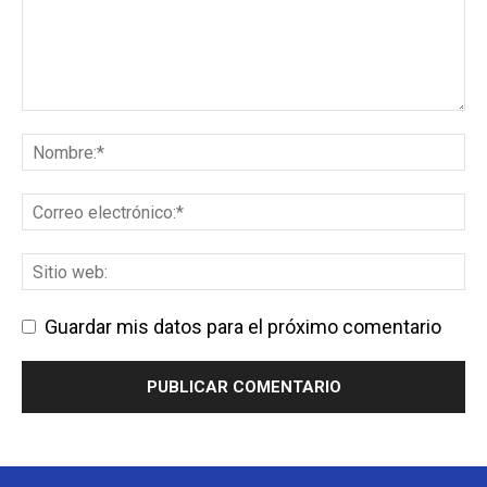
Guardar mis datos para el próximo comentario