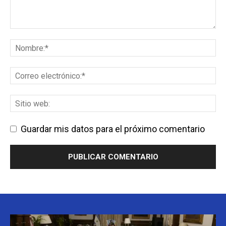
Guardar mis datos para el próximo comentario