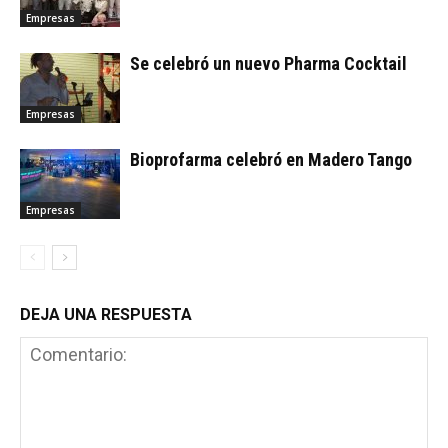
Empresas
Se celebró un nuevo Pharma Cocktail
Empresas
Bioprofarma celebró en Madero Tango
Empresas
DEJA UNA RESPUESTA