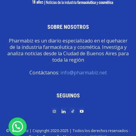
SOBRE NOSOTROS
Pharmabiz es un diario especializado en el quehacer
de la industria farmacéutica y cosmética. Investiga y
analiza noticias desde la Ciudad de Buenos Aires para
toda la región
Contáctanos:
info@pharmabiz.net
SEGUINOS
© Pharmabiz | Copyrıght 2020-2025 | Todos los derechos reservados -