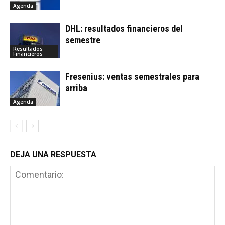
Agenda
DHL: resultados financieros del
semestre
Resultados
Financieros
Fresenius: ventas semestrales para
arriba
Agenda
DEJA UNA RESPUESTA