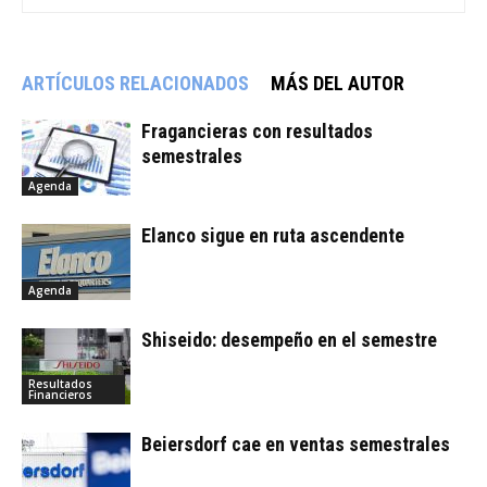
ARTÍCULOS RELACIONADOS
MÁS DEL AUTOR
Fragancieras con resultados
semestrales
Agenda
Elanco sigue en ruta ascendente
Agenda
Shiseido: desempeño en el semestre
Resultados
Financieros
Beiersdorf cae en ventas semestrales