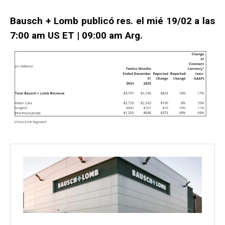
Bausch + Lomb publicó res. el mié 19/02 a las
7:00 am US ET | 09:00 am Arg.