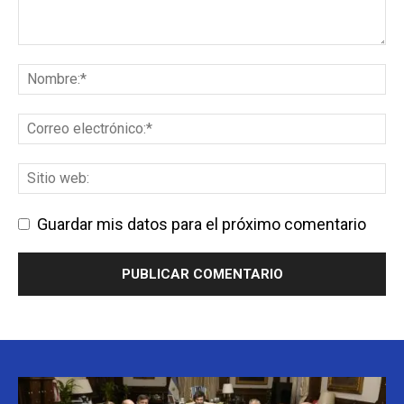
Guardar mis datos para el próximo comentario