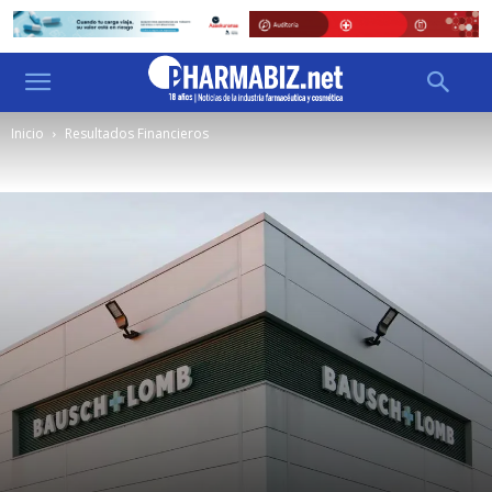
Inicio
Resultados Financieros