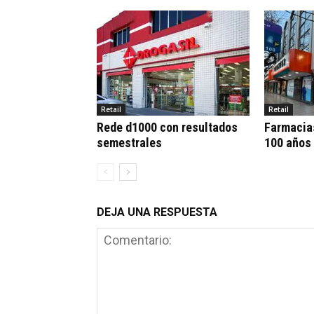
Retail
Retail
Rede d1000 con resultados
Farmacia
semestrales
100 años
DEJA UNA RESPUESTA