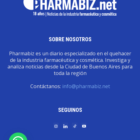
SOBRE NOSOTROS
Pharmabiz es un diario especializado en el quehacer
de la industria farmacéutica y cosmética. Investiga y
analiza noticias desde la Ciudad de Buenos Aires para
toda la región
Contáctanos:
info@pharmabiz.net
SEGUINOS