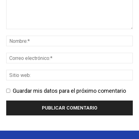
Guardar mis datos para el próximo comentario