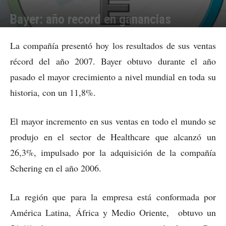
Bayer: año record en ganancias
Por
Julieta Martín
-
28/02/2008 11:25
La compañía presentó hoy los resultados de sus ventas
récord del año 2007. Bayer obtuvo durante el año
pasado el mayor crecimiento a nivel mundial en toda su
historia, con un 11,8%.
El mayor incremento en sus ventas en todo el mundo se
produjo en el sector de Healthcare que alcanzó un
26,3%, impulsado por la adquisición de la compañía
Schering en el año 2006.
La región que para la empresa está conformada por
América Latina, África y Medio Oriente, obtuvo un