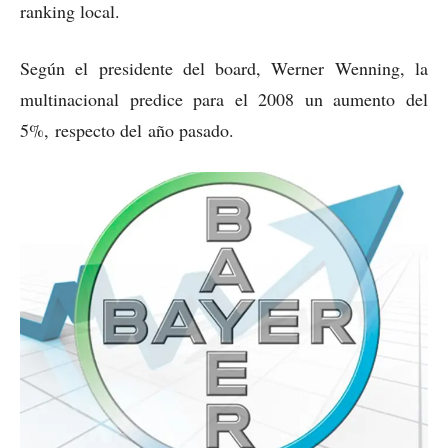
ranking local.
Según el presidente del board, Werner Wenning, la
multinacional predice para el 2008 un aumento del
5%, respecto del año pasado.