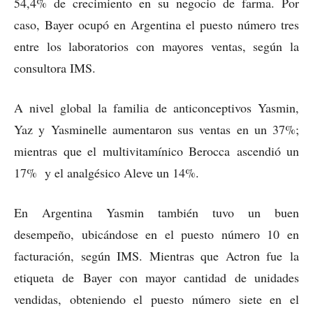
54,4% de crecimiento en su negocio de farma. Por
caso, Bayer ocupó en Argentina el puesto nú
mero tres
entre los laboratorios con mayores ventas, según la
consultora IMS.
A nivel global la familia de anticonceptivos Yasmin,
Yaz y Yasminelle aumentaron sus ventas en un 37%;
mientras que el multivitamínico Berocca ascendió un
17% y el analgésico Aleve un 14%.
En Argentina Yasmin también tuvo un buen
desempeño, ubicándose en el puesto número 10 en
facturación, según IMS. Mientras que Actron fue la
etiqueta
de Bayer con mayor cantidad de unidades
vendidas, obteniendo el puesto número siete en el