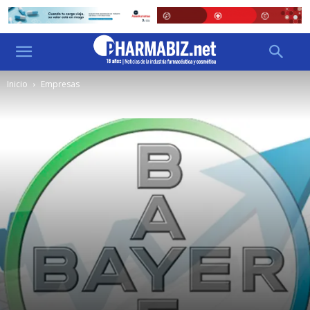
Inicio
Empresas