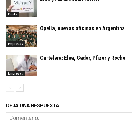
Deals
Opella, nuevas oficinas en Argentina
Empresas
Cartelera: Elea, Gador, Pfizer y Roche
Empresas
DEJA UNA RESPUESTA