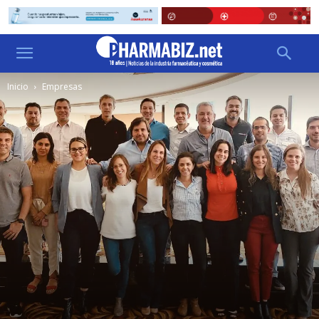
Inicio
Empresas