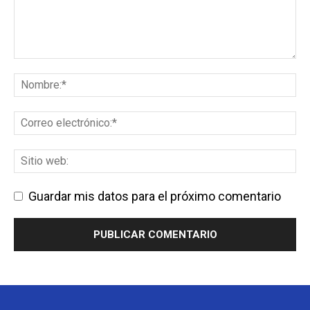
Guardar mis datos para el próximo comentario