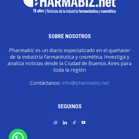
SOBRE NOSOTROS
Pharmabiz es un diario especializado en el quehacer
de la industria farmacéutica y cosmética. Investiga y
analiza noticias desde la Ciudad de Buenos Aires para
toda la región
Contáctanos:
info@pharmabiz.net
SEGUINOS