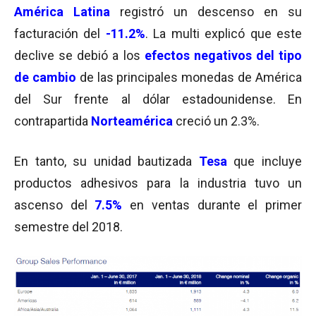
América Latina
registró un descenso en su
facturación del
-11.2%
. La multi explicó que este
declive se debió a los
efectos negativos del tipo
de cambio
de las principales monedas de América
del Sur frente al dólar estadounidense. En
contrapartida
Norteamérica
creció un 2.3%.
En tanto, su unidad bautizada
Tesa
que incluye
productos adhesivos para la industria tuvo un
ascenso del
7.5%
en ventas durante el primer
semestre del 2018.