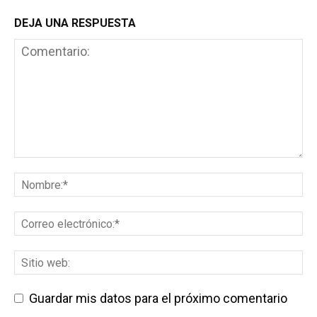
DEJA UNA RESPUESTA
Guardar mis datos para el próximo comentario