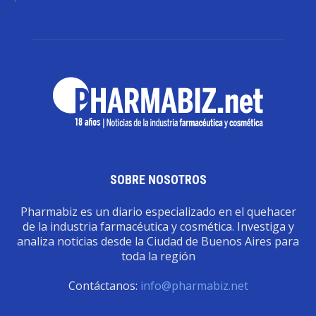
SOBRE NOSOTROS
Pharmabiz es un diario especializado en el quehacer
de la industria farmacéutica y cosmética. Investiga y
analiza noticias desde la Ciudad de Buenos Aires para
toda la región
Contáctanos:
info@pharmabiz.net