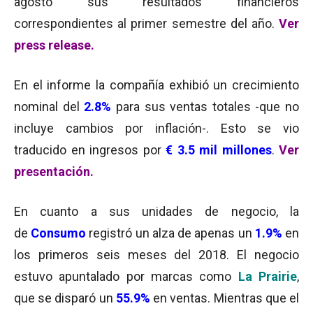
agosto sus resultados financieros
correspondientes al primer semestre del año.
Ver
press release.
En el informe la compañía exhibió un crecimiento
nominal del
2.8%
para sus ventas totales -que no
incluye cambios por inflación-. Esto se vio
traducido en ingresos por
€ 3.5 mil millones
.
Ver
presentación.
En cuanto a sus unidades de negocio, la
de
Consumo
registró un alza de apenas un
1.9%
en
los primeros seis meses del 2018. El negocio
estuvo apuntalado por marcas como
La Prairie
,
que se disparó un
55.9%
en ventas. Mientras que el