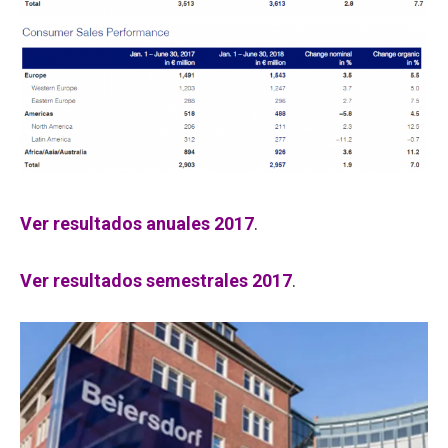
Ver resultados anuales 2017
.
Ver resultados semestrales 2017
.