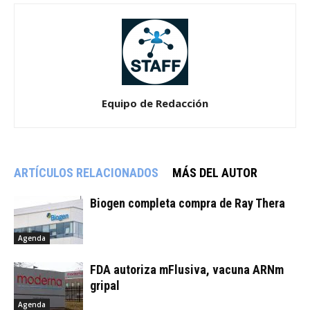
Equipo de Redacción
ARTÍCULOS RELACIONADOS
MÁS DEL AUTOR
Biogen completa compra de Ray Thera
Agenda
FDA autoriza mFlusiva, vacuna ARNm
gripal
Agenda