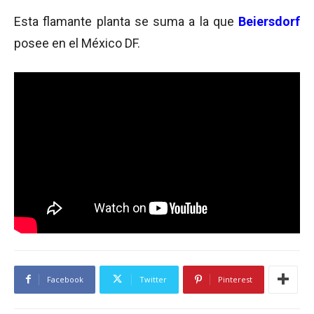
Esta flamante planta se suma a la que
Beiersdorf
posee en el México DF.
Facebook
Twitter
Pinterest