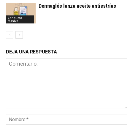
Dermaglós lanza aceite antiestrías
Consumo
Masivo
DEJA UNA RESPUESTA