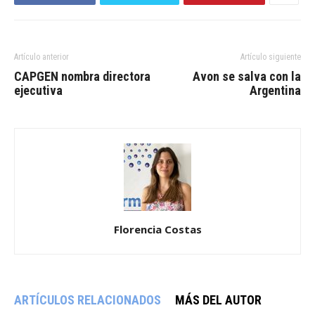
Artículo anterior
Artículo siguiente
CAPGEN nombra directora
Avon se salva con la
ejecutiva
Argentina
Florencia Costas
ARTÍCULOS RELACIONADOS
MÁS DEL AUTOR