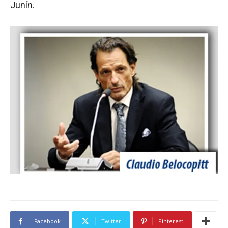
Junín.
Facebook
Twitter
Pinterest