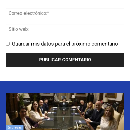
Guardar mis datos para el próximo comentario
Empresas