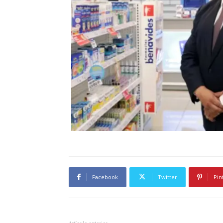
Facebook
Twitter
Pin