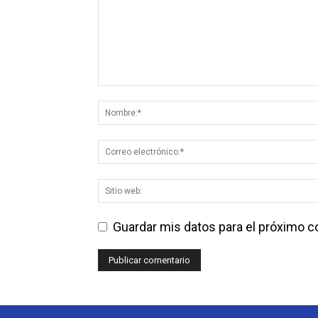
Guardar mis datos para el próximo 