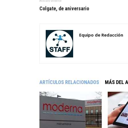
Artículo anterior
Colgate, de aniversario
Equipo de Redacción
ARTÍCULOS RELACIONADOS
MÁS DEL 