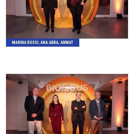
MARINA ROSSI; ANA ABBA, ANMAT