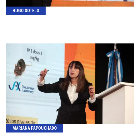
HUGO SOTELO
MARIANA PAPOUCHADO