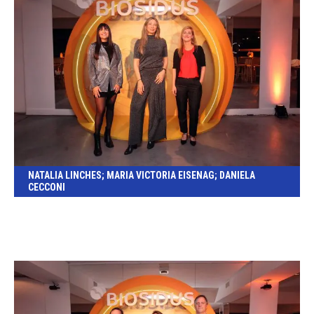
NATALIA LINCHES; MARIA VICTORIA EISENAG; DANIELA
CECCONI