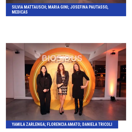
SILVIA MATTAUSCH; MARIA GINI; JOSEFINA PAUTASSO,
MEDICAS
YAMILA ZARLENGA; FLORENCIA AMATO; DANIELA TRICOLI