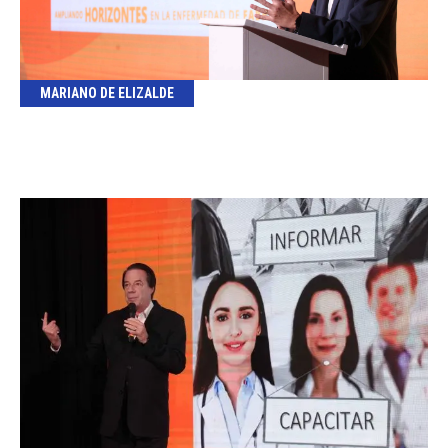
MARIANO DE ELIZALDE