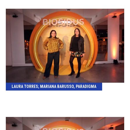
LAURA TORRES; MARIANA BARUSSO, PARADIGMA