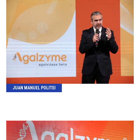
JUAN MANUEL POLITEI