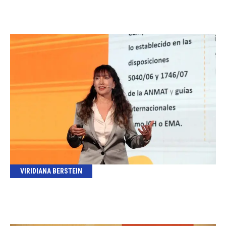
VIRIDIANA BERSTEIN