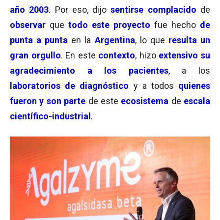
año 2003
. Por eso, dijo
sentirse complacido
de
observar
que
todo este proyecto
fue hecho
de
punta a punta
en la
Argentina
, lo que
resulta un
gran orgullo
. En este
contexto
, hizo
extensivo su
agradecimiento a los pacientes
, a los
laboratorios de diagnóstico
y a todos
quienes
fueron y son parte
de este
ecosistema
de
escala
científico-industrial
.