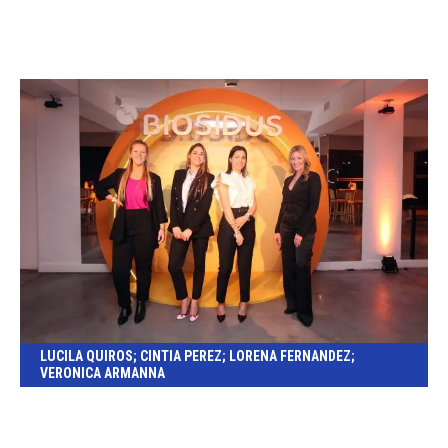
LUCILA QUIROS; CINTIA PEREZ; LORENA FERNANDEZ;
VERONICA ARMANNA