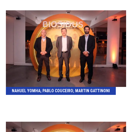
NAHUEL YOMHA; PABLO COUCEIRO; MARTIN GATTINONI