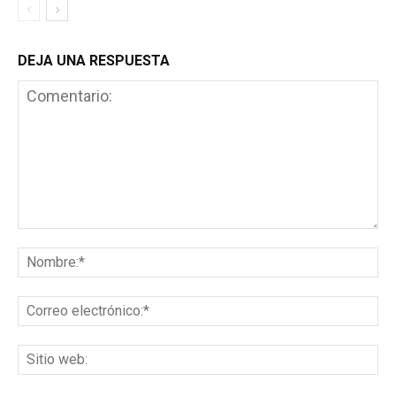
DEJA UNA RESPUESTA