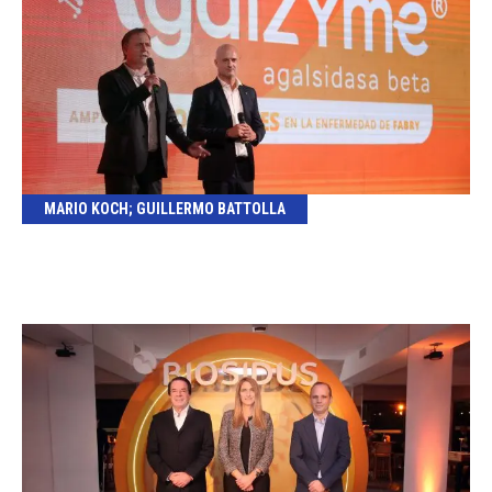
MARIO KOCH; GUILLERMO BATTOLLA