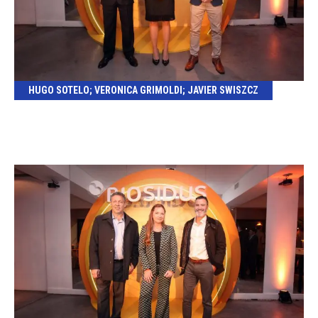
HUGO SOTELO; VERONICA GRIMOLDI; JAVIER SWISZCZ