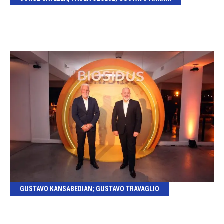
GUSTAVO KANSABEDIAN; GUSTAVO TRAVAGLIO