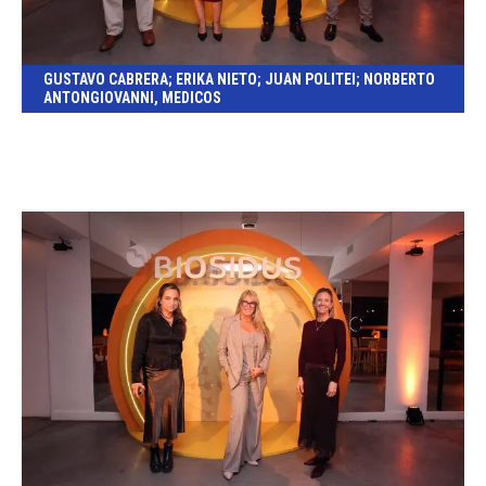
GUSTAVO CABRERA; ERIKA NIETO; JUAN POLITEI; NORBERTO
ANTONGIOVANNI, MEDICOS