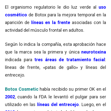
El organismo regulatorio le dio luz verde al
uso
cosmético
de Botox para la mejora temporal en la
aparición de
líneas en la frente
asociadas con la
actividad del músculo frontal en adultos.
Según lo indica la compañía, esta aprobación hace
que la marca sea la primera y única
neurotoxina
indicada para
tres áreas de tratamiento facial
:
líneas de frente, «patas de gallo» y líneas del
entrecejo.
Botox Cosmetic
había recibido su primer OK en el
2002
, cuando la FDA le levantó el pulgar para ser
utilizado en las
líneas del entrecejo
. Luego, en el