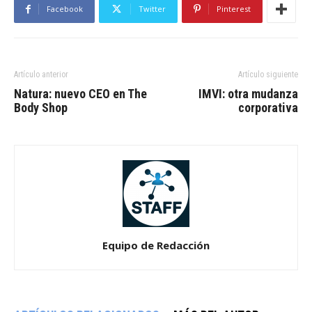
Facebook
Twitter
Pinterest
Artículo anterior
Artículo siguiente
Natura: nuevo CEO en The
IMVI: otra mudanza
Body Shop
corporativa
Equipo de Redacción