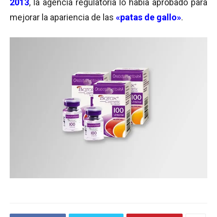
2013
, la agencia regulatoria lo había aprobado para
mejorar la apariencia de las
«patas de gallo»
.