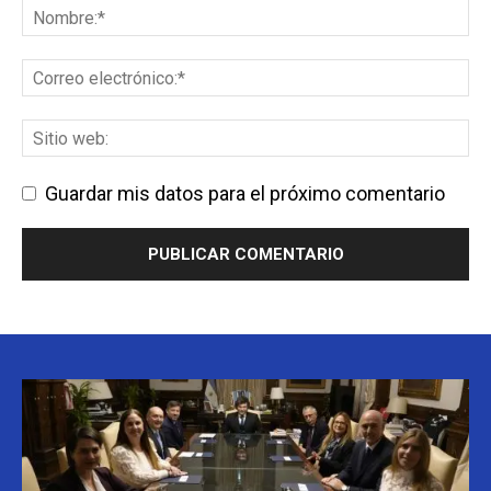
Guardar mis datos para el próximo comentario