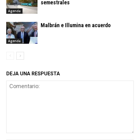
semestrales
Agenda
Malbrán e Illumina en acuerdo
Agenda
DEJA UNA RESPUESTA