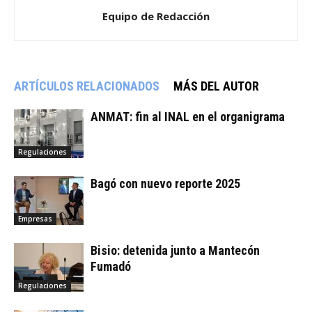
Equipo de Redacción
ARTÍCULOS RELACIONADOS
MÁS DEL AUTOR
ANMAT: fin al INAL en el organigrama
Regulaciones
Bagó con nuevo reporte 2025
Empresas
Bisio: detenida junto a Mantecón
Fumadó
Regulaciones