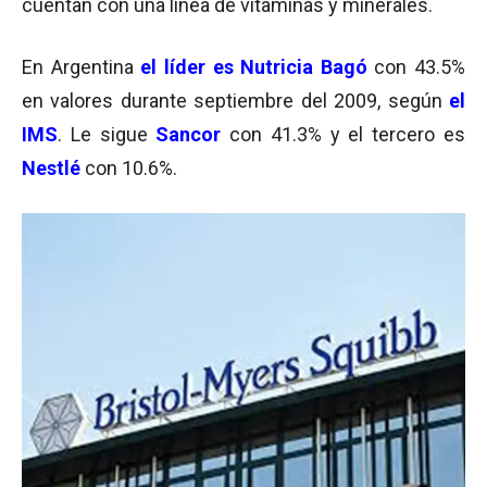
cuentan con una línea de vitaminas y minerales.
En Argentina
el líder es Nutricia Bagó
con 43.5%
en valores durante septiembre del 2009, según
el
IMS
. Le sigue
Sancor
con 41.3% y el tercero es
Nestlé
con 10.6%.