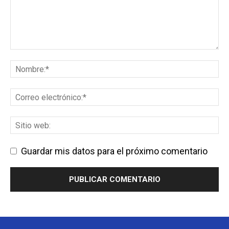
Guardar mis datos para el próximo comentario