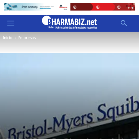
Inicio
Empresas