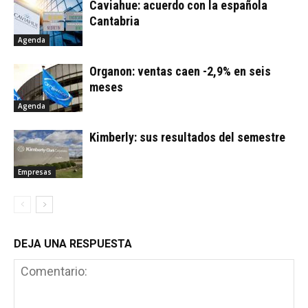
Caviahue: acuerdo con la española
Cantabria
Agenda
Organon: ventas caen -2,9% en seis
meses
Agenda
Kimberly: sus resultados del semestre
Empresas
DEJA UNA RESPUESTA