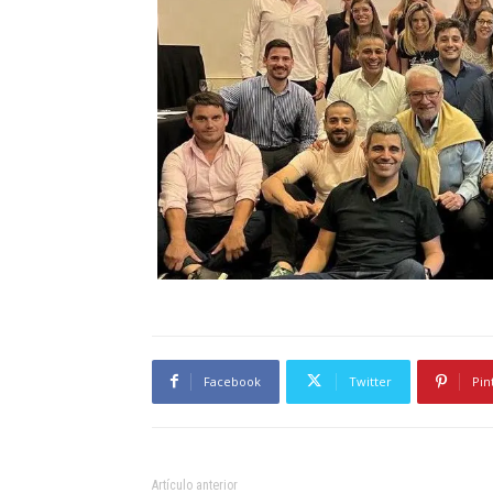
Facebook
Twitter
Pin
Artículo anterior