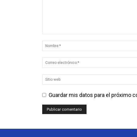
Guardar mis datos para el próximo 