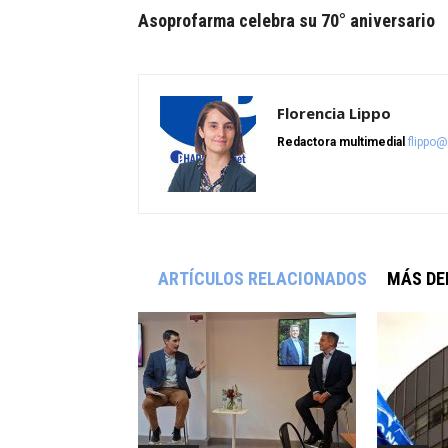
Asoprofarma celebra su 70° aniversario
Florencia Lippo
Redactora multimedial
flippo
ARTÍCULOS RELACIONADOS
MÁS DE