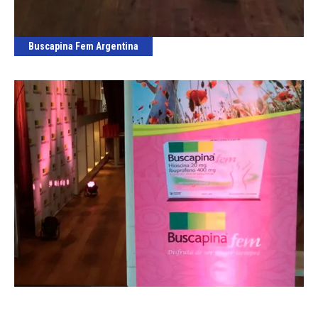
Buscapina Fem Argentina