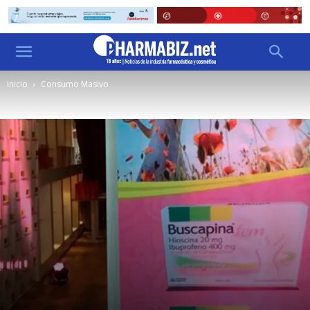
Inicio
Consumo Masivo