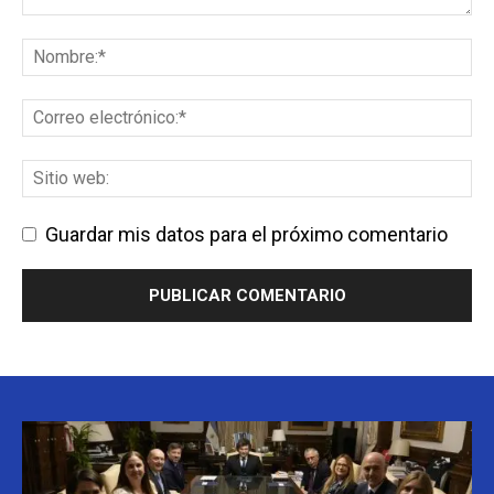
Guardar mis datos para el próximo comentario