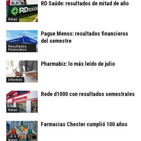
RD Saúde: resultados de mitad de año
Retail
Pague Menos: resultados financieros
del semestre
Resultados
Financieros
Pharmabiz: lo más leído de julio
Informes
Rede d1000 con resultados semestrales
Retail
Farmacias Chester cumplió 100 años
Retail