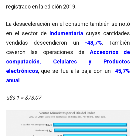
registrado en la edición 2019.
La desaceleración en el consumo también se notó
en el sector de
Indumentaria
cuyas cantidades
vendidas descendieron un
-48,7%
. También
cayeron las operaciones de
Accesorios de
computación, Celulares y Productos
electrónicos
, que se fue a la baja con un
-45,7%
anual
.
u$s 1 = $73,07