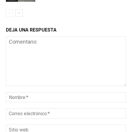
DEJA UNA RESPUESTA