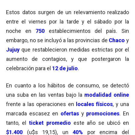
Estos datos surgen de un relevamiento realizado
entre el viernes por la tarde y el sábado por la
noche en
750
establecimientos del país. Sin
embargo, no se incluyó a las provincias de
Chaco
y
Jujuy
que restablecieron medidas estrictas por el
aumento de contagios, y que postergaron la
celebración para el
12 de julio
.
En cuanto a los hábitos de consumo, se detectó
una suba en las ventas bajo la
modalidad online
frente a las operaciones en
locales físicos
, y una
marcada escasez en
ofertas
y
promociones
. En
tanto, el
ticket promedio
este año se ubicó en
$1.400
(u$s 19,15), un
40%
por encima del