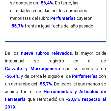
se contrajo un
-56,4%
. En tanto, las
cantidades vendidas por los comercios
minoristas del rubro
Perfumerías
cayeron
-55,7%
frente a igual fecha del año pasado
De los
nueve rubros relevados
, la mayor caída
interanual se registró en el de
Calzado y Marroquinería
que se contrajo un
-56,4%
, y de cerca le siguió el de
Perfumerías
con
un derrumbe del
-55,7%
. De todos, el que menos se
achicó fue el de
Herramientas y
Artículos de
Ferretería
que retrocedió un
-30,8
% respecto al
2019
.