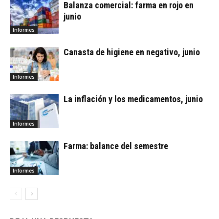
Balanza comercial: farma en rojo en
junio
Informes
Canasta de higiene en negativo, junio
Informes
La inflación y los medicamentos, junio
Informes
Farma: balance del semestre
Informes