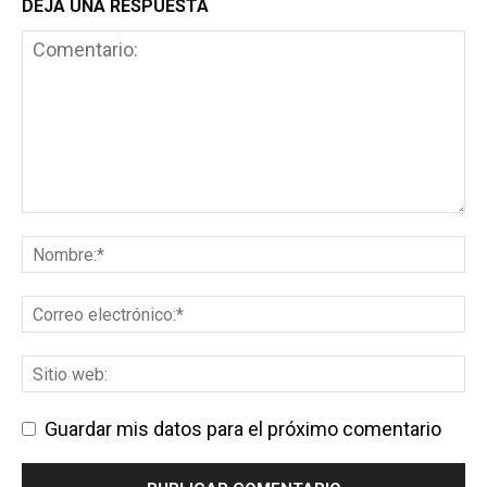
DEJA UNA RESPUESTA
Guardar mis datos para el próximo comentario