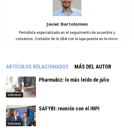
Javier Bartolomeo
Periodista especializado en el seguimiento de acuerdos y
convenios. Contador de la UBA con la lupa puesta en la micro.
ARTÍCULOS RELACIONADOS
MÁS DEL AUTOR
Pharmabiz: lo más leído de julio
Informes
SAFYBI: reunión con el INPI
Informes