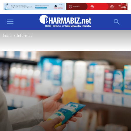
Inicio
Informes