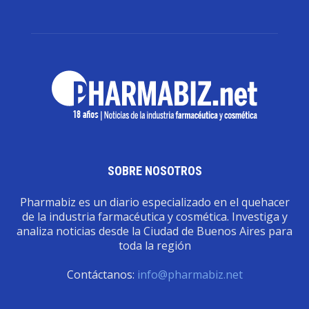
SOBRE NOSOTROS
Pharmabiz es un diario especializado en el quehacer
de la industria farmacéutica y cosmética. Investiga y
analiza noticias desde la Ciudad de Buenos Aires para
toda la región
Contáctanos:
info@pharmabiz.net