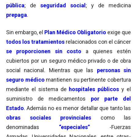
pública
; de
seguridad social
; y de medicina
prepaga
.
Sin embargo, el
Plan Médico Obligatorio
exige que
todos los tratamientos
relacionados con el cáncer
se proporcionen sin costo
a quienes estén
cubiertos por un seguro médico privado o de obra
social nacional. Mientras que las
personas sin
seguro médico
mantienen su pertinente cobertura
mediante el sistema de
hospitales públicos
y el
suministro de medicamentos
por parte del
Estado
. Además no es menor detallar que tanto las
obras sociales provinciales
como las
denominadas
“especiales”
-Fuerzas
Armadas, Universidades Nacionales, entre otras-