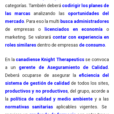
categorías. También deberá
codirigir los planes de
las marcas
analizando las
oportunidades del
mercado
. Para eso la multi
busca administradores
de empresas o
licenciados en economía
o
marketing. Se valorará
contar con experiencia en
roles similares
dentro de empresas
de consumo
.
En la
canadiense Knight Therapeutics
se convoca
a un
gerente de Aseguramiento de Calidad
.
Deberá ocuparse de asegurar la
eficiencia del
sistema de gestión de calidad
de todos los sites,
productivos y no productivos
, del grupo, acorde a
la
política de calidad y medio ambiente
y a las
normativas sanitarias
aplicables vigentes. Se