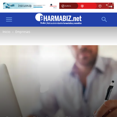
Inicio
Empresas