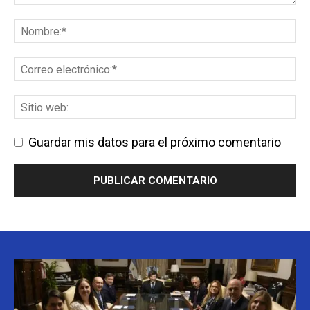
Guardar mis datos para el próximo comentario