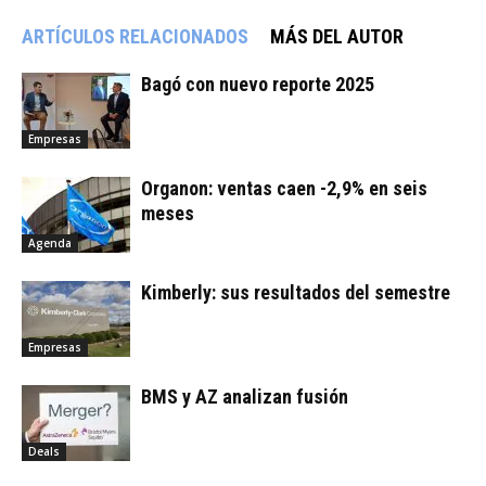
ARTÍCULOS RELACIONADOS
MÁS DEL AUTOR
Bagó con nuevo reporte 2025
Empresas
Organon: ventas caen -2,9% en seis
meses
Agenda
Kimberly: sus resultados del semestre
Empresas
BMS y AZ analizan fusión
Deals