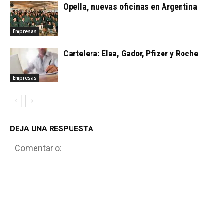
Opella, nuevas oficinas en Argentina
Empresas
Cartelera: Elea, Gador, Pfizer y Roche
Empresas
DEJA UNA RESPUESTA