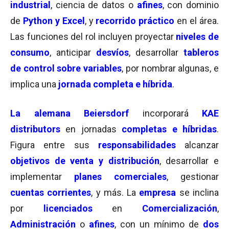
industrial
, ciencia de datos o
afines
, con dominio
de
Python y Excel
, y
recorrido práctico
en el área.
Las funciones del rol incluyen proyectar
niveles de
consumo
, anticipar
desvíos
, desarrollar
tableros
de control sobre variables
, por nombrar algunas, e
implica una
jornada completa e híbrida
.
La alemana Beiersdorf
incorporará
KAE
distributors
en jornadas
completas e híbridas
.
Figura entre sus
responsabilidades
alcanzar
objetivos de venta y distribución
, desarrollar e
implementar
planes comerciales
, gestionar
cuentas corrientes
, y más. La
empresa
se inclina
por
licenciados
en
Comercialización
,
Administración
o
afines
, con un mínimo de
dos