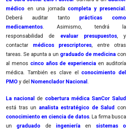
médico
en una jornada
completa y presencial
.
Deberá auditar tanto
prácticas como
medicamentos
. Asimismo, tendrá la
responsabilidad de
evaluar
presupuestos
, y
contactar
médicos prescriptores
, entre otras
tareas. Se apunta a un
graduado de medicina
con
al menos
cinco años de experiencia
en auditoría
médica. También es clave el
conocimiento del
PMO
y del
Nomenclador Nacional
.
La nacional
de
cobertura médica SanCor Salud
está tras un
analista estratégico de Salud
con
conocimiento en ciencia de datos
. La firma busca
un
graduado
de
ingeniería
en
sistemas o