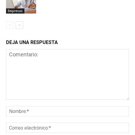
Empresas
DEJA UNA RESPUESTA