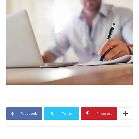
Facebook
Twitter
Pinterest