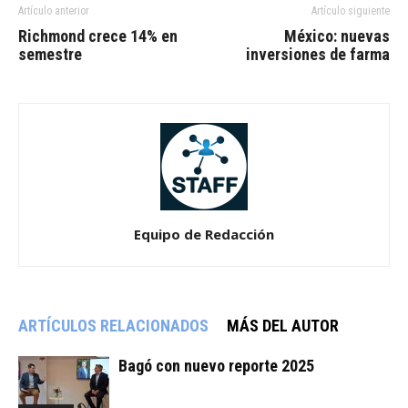
Artículo anterior
Artículo siguiente
Richmond crece 14% en
México: nuevas
semestre
inversiones de farma
Equipo de Redacción
ARTÍCULOS RELACIONADOS
MÁS DEL AUTOR
Bagó con nuevo reporte 2025