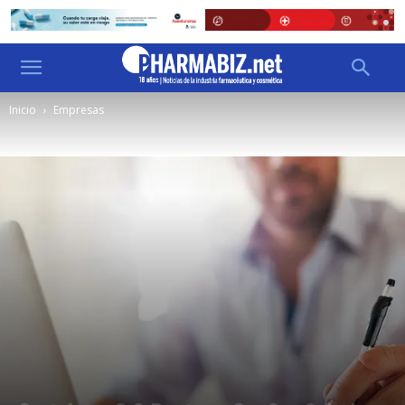
Inicio
Empresas