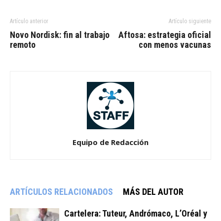
Artículo anterior
Artículo siguiente
Novo Nordisk: fin al trabajo
Aftosa: estrategia oficial
remoto
con menos vacunas
Equipo de Redacción
ARTÍCULOS RELACIONADOS
MÁS DEL AUTOR
Cartelera: Tuteur, Andrómaco, L’Oréal y