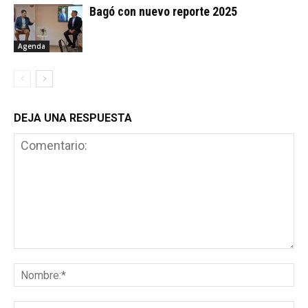
Bagó con nuevo reporte 2025
Agenda
DEJA UNA RESPUESTA