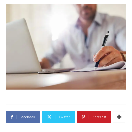
Facebook
Twitter
Pinterest