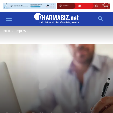
Inicio
Empresas