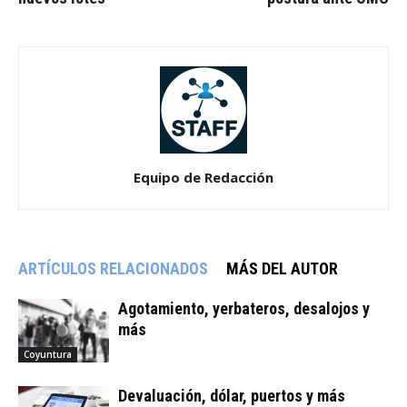
Equipo de Redacción
ARTÍCULOS RELACIONADOS
MÁS DEL AUTOR
Agotamiento, yerbateros, desalojos y
más
Coyuntura
Devaluación, dólar, puertos y más