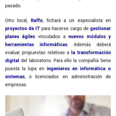
pasado.
Otro local,
Raffo
, fichará a un especialista en
proyectos de IT
para hacerse cargo de
gestionar
planes ágiles
vinculados a
nuevos módulos y
herramientas informáticas
. Además deberá
evaluar propuestas relativas a
la transformación
digital
del laboratorio. Para ello la compañía tiene
puesta la lupa en
ingenieros en informática o
sistemas
, o licenciados en administración de
empresas.