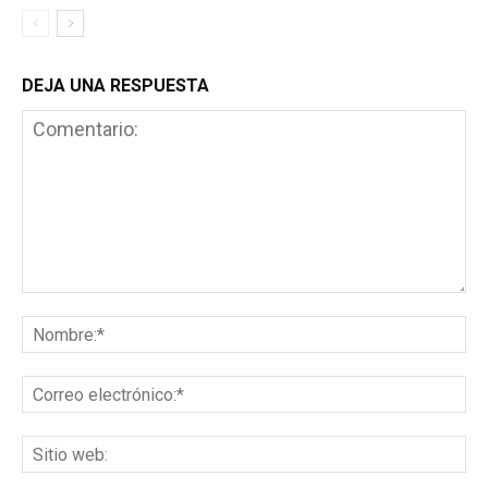
DEJA UNA RESPUESTA