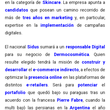
en la categoría de
Skincare
. La empresa apunta a
candidatos
que posean un camino recorrido de
más de
tres años en marketing
y, en particular,
expertise en la
implementación
de campañas
digitales.
El nacional
Sidus
sumará a un
responsable Digital
para su negocio de
Dermocosmética
. Quien
resulte elegido tendrá la misión de
construir y
desarrollar
el
e-commerce
indirecto
, a efectos de
optimizar la
presencia online
en las plataformas de
distintos
e-retailers
. Será para
potenciar
el
portafolio
que quedó bajo su paraguas tras un
acuerdo con la francesa
Pierre Fabre
, cuando la
multi bajó las persianas en la
Argentina
el año