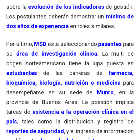
sobre la
evolución de los indicadores
de gestión.
Los postulantes deberán demostrar un
mínimo de
dos años de experiencia
en roles similares.
Por último,
MSD
está seleccionando
pasantes
para
su
área de investigación clínica
. La multi de
origen norteamericano tiene la lupa puesta en
estudiantes
de las carreras de
farmacia,
bioquímica, biología, nutrición o medicina
para
desempeñarse en su sede de
Munro
, en la
provincia de Buenos Aires. La posición implica
tareas de
asistencia a la operación clínica en el
país
, tales como la distribución y registro de
reportes de seguridad
, y el ingreso de información