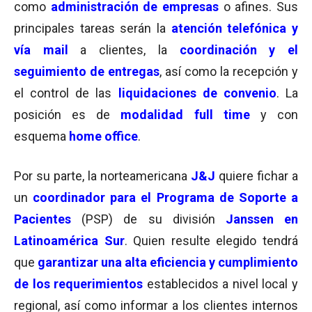
como
administración de empresas
o afines. Sus
principales tareas serán la
atención telefónica y
vía mail
a clientes, la
coordinación y el
seguimiento de entregas
, así como la recepción y
el control de las
liquidaciones de convenio
. La
posición es de
modalidad full time
y con
esquema
home office
.
Por su parte, la norteamericana
J&J
quiere fichar a
un
coordinador para el Programa de Soporte a
Pacientes
(PSP) de su división
Janssen en
Latinoamérica Sur
. Quien resulte elegido tendrá
que
garantizar una alta eficiencia y cumplimiento
de los requerimientos
establecidos a nivel local y
regional, así como informar a los clientes internos