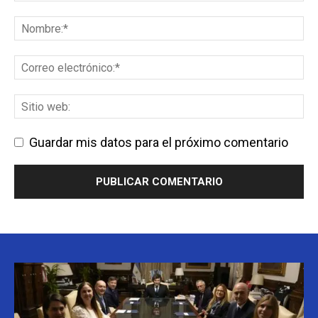
Guardar mis datos para el próximo comentario