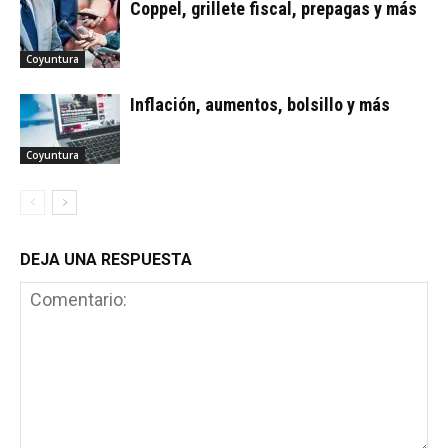
Coppel, grillete fiscal, prepagas y más
Coyuntura
Inflación, aumentos, bolsillo y más
Coyuntura
DEJA UNA RESPUESTA