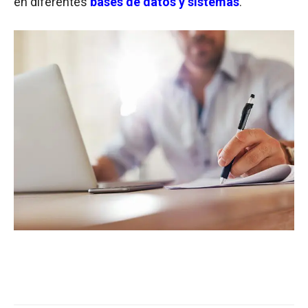
en diferentes
bases de datos y sistemas
.