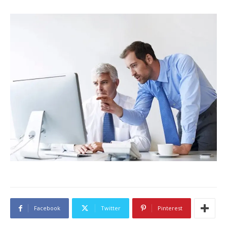
Facebook
Twitter
Pinterest