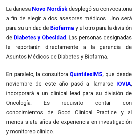
La danesa
Novo Nordisk
desplegó su convocatoria
a fin de elegir a dos asesores médicos. Uno será
para su unidad de
Biofarma
y el otro para la división
de
Diabetes
y Obesidad
. Las personas designadas
le reportarán directamente a la gerencia de
Asuntos Médicos de Diabetes y Biofarma.
En paralelo, la consultora
QuintilesIMS
,
que desde
noviembre de este año pasó a llamarse
IQVIA
,
incorporará a un clinical lead para su división de
Oncología. Es requisito contar con
conocimientos de Good Clinical Practice y al
menos siete años de experiencia en investigación
y monitoreo clínico.