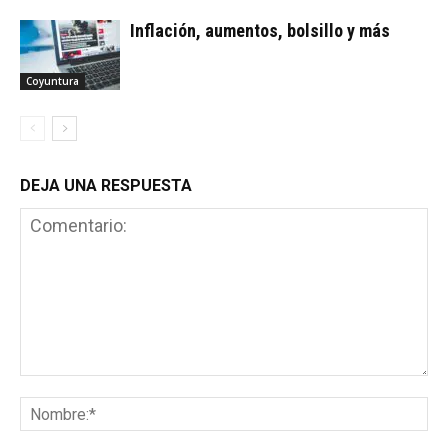
Inflación, aumentos, bolsillo y más
Coyuntura
DEJA UNA RESPUESTA