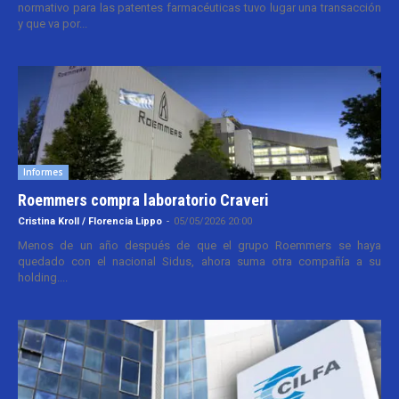
normativo para las patentes farmacéuticas tuvo lugar una transacción
y que va por...
Informes
Roemmers compra laboratorio Craveri
Cristina Kroll / Florencia Lippo
-
05/05/2026 20:00
Menos de un año después de que el grupo Roemmers se haya
quedado con el nacional Sidus, ahora suma otra compañía a su
holding....