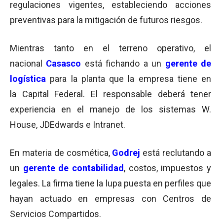
regulaciones vigentes, estableciendo acciones
preventivas para la mitigación de futuros riesgos.
Mientras tanto en el terreno operativo, el
nacional
Casasco
está fichando a un
gerente de
logística
para la planta que la empresa tiene en
la Capital Federal. El responsable deberá tener
experiencia en el manejo de los sistemas W.
House, JDEdwards e Intranet.
En materia de cosmética,
Godrej
está reclutando a
un
gerente de contabilidad
, costos, impuestos y
legales. La firma tiene la lupa puesta en perfiles que
hayan actuado en empresas con Centros de
Servicios Compartidos.