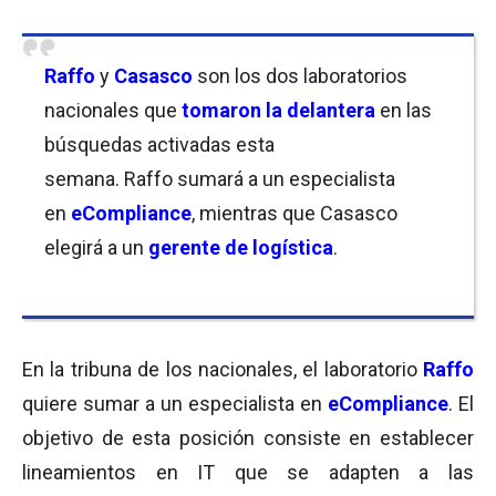
Raffo
y
Casasco
son los dos laboratorios
nacionales que
tomaron la delantera
en las
búsquedas activadas esta
semana.
Raffo
sumará a un especialista
en
eCompliance
, mientras que Casasco
elegirá a un
gerente de logística
.
En la tribuna de los nacionales, el laboratorio
Raffo
quiere sumar a un especialista en
eCompliance
.
El
objetivo de esta posición consiste en establecer
lineamientos en IT que se adapten a las