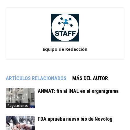
Equipo de Redacción
ARTÍCULOS RELACIONADOS
MÁS DEL AUTOR
ANMAT: fin al INAL en el organigrama
Regulaciones
FDA aprueba nuevo bio de Novolog