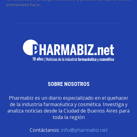
prontamente fue la...
SOBRE NOSOTROS
Pharmabiz es un diario especializado en el quehacer
de la industria farmacéutica y cosmética. Investiga y
analiza noticias desde la Ciudad de Buenos Aires para
toda la región
Contáctanos:
info@pharmabiz.net