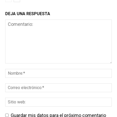
DEJA UNA RESPUESTA
Guardar mis datos para el próximo comentario