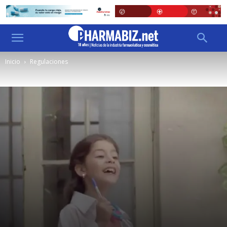
Inicio
Regulaciones