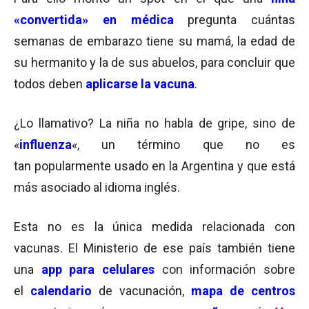
«convertida» en médica
pregunta cuántas
semanas de embarazo tiene su mamá, la edad de
su hermanito y la de sus abuelos, para concluir que
todos deben
aplicarse la vacuna
.
¿Lo llamativo? La niña no habla de gripe, sino de
«
influenza
«, un término que no es
tan popularmente usado en la Argentina y que está
más asociado al idioma inglés.
Esta no es la única medida relacionada con
vacunas. El Ministerio de ese país también tiene
una
app para celulares
con información sobre
el
calendario
de vacunación,
mapa de centros