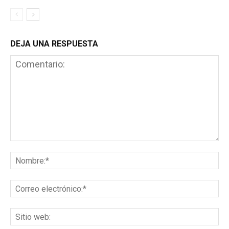
DEJA UNA RESPUESTA