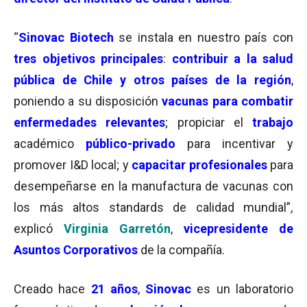
“
Sinovac Biotech
se instala en nuestro país con
tres objetivos principales
:
contribuir a la salud
pública de Chile y otros países de la región
,
poniendo a su disposición
vacunas para combatir
enfermedades relevantes
; propiciar el
trabajo
académico
público-privado
para incentivar y
promover I&D local; y
capacitar profesionales
para
desempeñarse en la manufactura de vacunas con
los más altos standards de calidad mundial”
,
explicó
Virginia Garretón
,
vicepresidente de
Asuntos Corporativos
de la compañía.
Creado hace
21 años
,
Sinovac
es un laboratorio