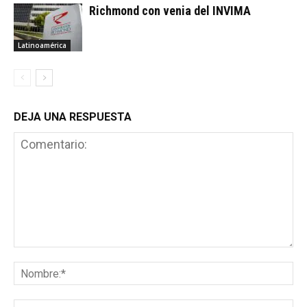
Richmond con venia del INVIMA
Latinoamérica
DEJA UNA RESPUESTA