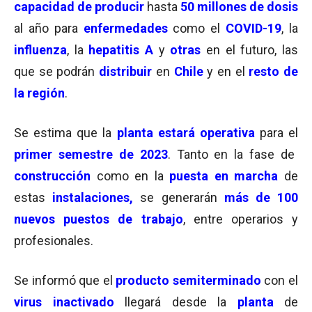
capacidad de producir
hasta
50 millones de dosis
al año para
enfermedades
como el
COVID-19
, la
influenza
, la
hepatitis A
y
otras
en el futuro, las
que se podrán
distribuir
en
Chile
y en el
resto de
la región
.
Se estima que la
planta estará operativa
para el
primer semestre de 2023
. Tanto en la fase de
construcción
como en la
puesta en marcha
de
estas
instalaciones,
se generarán
más de 100
nuevos puestos de trabajo
, entre operarios y
profesionales.
Se informó que el
producto semiterminado
con el
virus inactivado
llegará desde la
planta
de