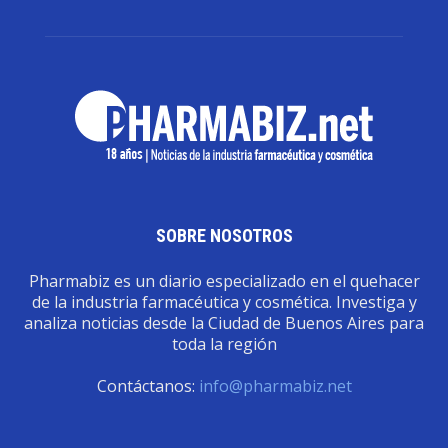
SOBRE NOSOTROS
Pharmabiz es un diario especializado en el quehacer
de la industria farmacéutica y cosmética. Investiga y
analiza noticias desde la Ciudad de Buenos Aires para
toda la región
Contáctanos:
info@pharmabiz.net