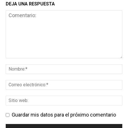
DEJA UNA RESPUESTA
Guardar mis datos para el próximo comentario