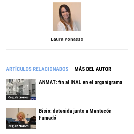
Laura Ponasso
ARTÍCULOS RELACIONADOS
MÁS DEL AUTOR
ANMAT: fin al INAL en el organigrama
Regulaciones
Bisio: detenida junto a Mantecón
Fumadó
Regulaciones