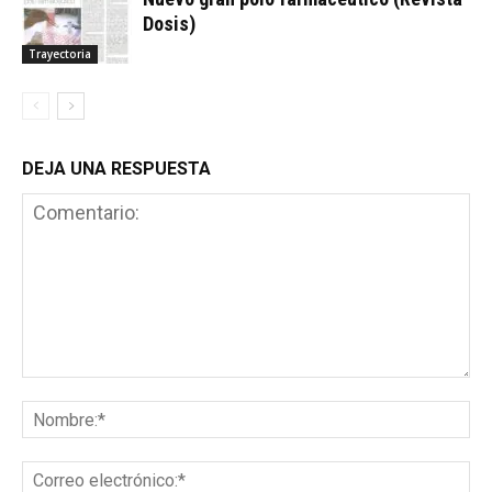
Dosis)
Trayectoria
DEJA UNA RESPUESTA