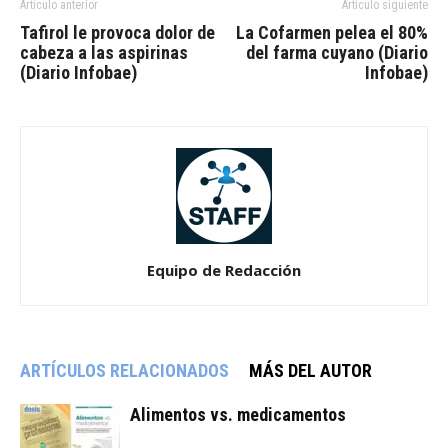
Artículo anterior
Artículo siguiente
Tafirol le provoca dolor de
La Cofarmen pelea el 80%
cabeza a las aspirinas
del farma cuyano (Diario
(Diario Infobae)
Infobae)
Equipo de Redacción
ARTÍCULOS RELACIONADOS
MÁS DEL AUTOR
Alimentos vs. medicamentos