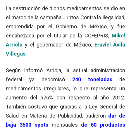
La destrucción de dichos medicamentos se dio en
el marco de la campaña Juntos Contra la Ilegalidad,
emprendida por el Gobierno de México, y fue
encabezada por el titular de la COFEPRIS,
Mikel
Arriola
y el gobernador de México,
Eruviel Ávila
Villegas
.
Según informó Arriola, la actual administración
federal ya decomisó
240 toneladas
de
medicamentos irregulares, lo que representa un
aumento del 676% con respecto al año 2012.
También sostuvo que gracias a la Ley General de
Salud en Materia de Publicidad, pudieron
d
ar de
baja 3500 spots
mensuales
de 60 productos