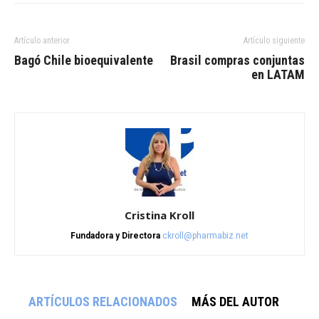
Artículo anterior
Artículo siguiente
Bagó Chile bioequivalente
Brasil compras conjuntas
Cristina Kroll
Fundadora y Directora
ckroll@pharmabiz.net
ARTÍCULOS RELACIONADOS
MÁS DEL AUTOR