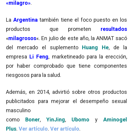
«milagro»
.
La
Argentina
también tiene el foco puesto en los
productos que prometen
resultados
«
milagrosos
«. En julio de este año, la ANMAT sacó
del mercado el suplemento
Huang He
, de la
empresa
Li Feng
, marketineado para la erección,
por haber comprobado que tiene componentes
riesgosos para la salud.
Además, en 2014, advirtió sobre otros productos
publicitados para mejorar el desempeño sexual
masculino
como
Boner
,
YinJing
,
Ubomo
y
Aminogel
Plus
.
Ver artículo
.
Ver artículo
.