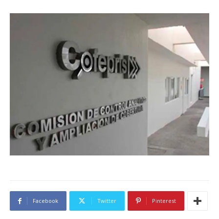
Facebook
Twitter
Pinterest