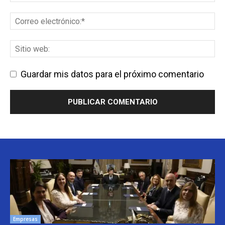
Guardar mis datos para el próximo comentario
Empresas