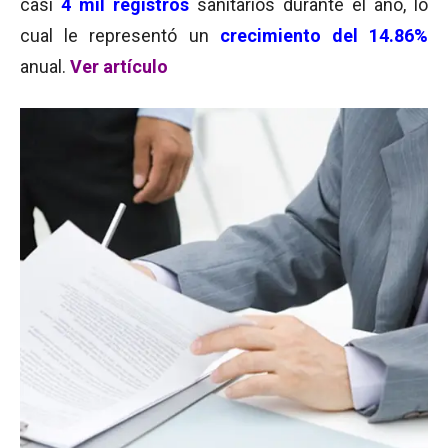
casi
4 mil registros
sanitarios durante el año, lo
cual le representó un
crecimiento del 14.86%
anual.
Ver artículo