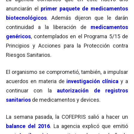
anunciarán el
primer paquete de medicamentos
biotecnológicos
. Además dijeron que le darán
continuidad a la liberación de
medicamentos
genéricos
, contemplados en el Programa 5/15 de
Principios y Acciones para la Protección contra
Riesgos Sanitarios.
El organismo se comprometió, también, a impulsar
acuerdos en materia de
investigación
clínica
y a
continuar con la
autorización de registros
sanitarios
de medicamentos y devices.
La semana pasada, la COFEPRIS salió a hacer un
balance del 2016
. La agencia explicó que emitió