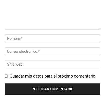
Guardar mis datos para el próximo comentario