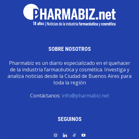
SOBRE NOSOTROS
Pharmabiz es un diario especializado en el quehacer
de la industria farmacéutica y cosmética. Investiga y
analiza noticias desde la Ciudad de Buenos Aires para
toda la región
Contáctanos:
info@pharmabiz.net
SEGUINOS