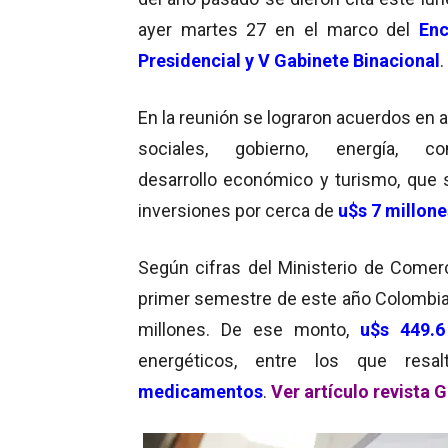
ayer martes 27 en el marco del
Enc
Presidencial y V Gabinete Binacional
.
En la reunión se lograron acuerdos en 
sociales, gobierno, energía, com
desarrollo económico y turismo, que 
inversiones por cerca de
u$s 7 millone
Según cifras del Ministerio de Comerc
primer semestre de este año Colombia
millones. De ese monto,
u$s 449.6
energéticos, entre los que resal
medicamentos
.
Ver artículo revista 