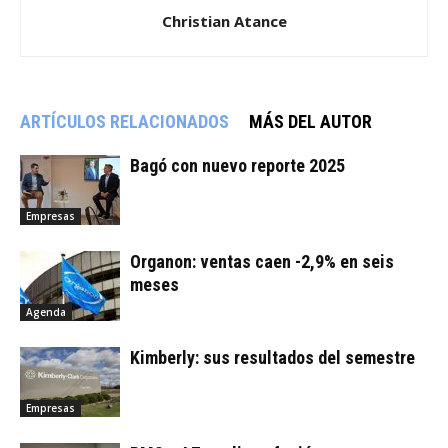
Christian Atance
ARTÍCULOS RELACIONADOS
MÁS DEL AUTOR
Bagó con nuevo reporte 2025
Empresas
Organon: ventas caen -2,9% en seis
meses
Agenda
Kimberly: sus resultados del semestre
Empresas