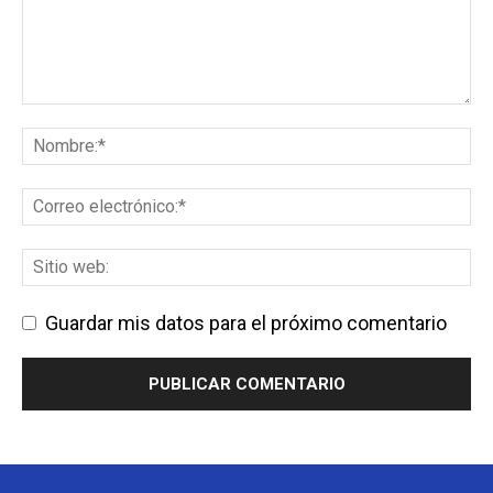
Guardar mis datos para el próximo comentario