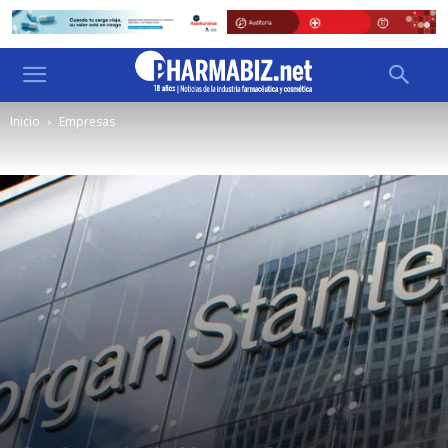
Inicio
Empresas