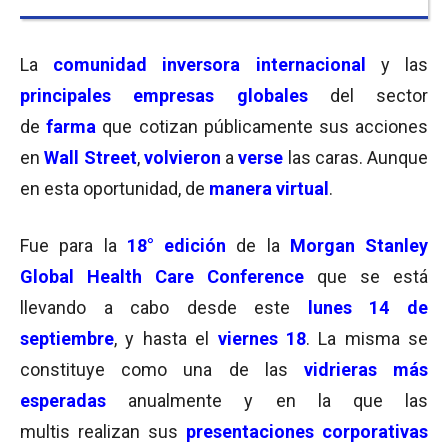
La
comunidad inversora internacional
y las
principales empresas
globales
del sector
de
farma
que cotizan públicamente sus acciones
en
Wall Street
,
volvieron
a
verse
las caras. Aunque
en esta oportunidad, de
manera virtual
.
Fue para la
18° edición
de la
Morgan Stanley
Global Health Care Conference
que se está
llevando a cabo desde este
lunes 14 de
septiembre
, y hasta el
viernes 18
. La misma se
constituye como una de las
vidrieras más
esperadas
anualmente y en la que las
multis realizan sus
presentaciones corporativas