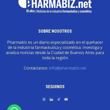
SOBRE NOSOTROS
Pharmabiz es un diario especializado en el quehacer
de la industria farmacéutica y cosmética. Investiga y
analiza noticias desde la Ciudad de Buenos Aires para
toda la región
Contáctanos:
info@pharmabiz.net
SEGUINOS