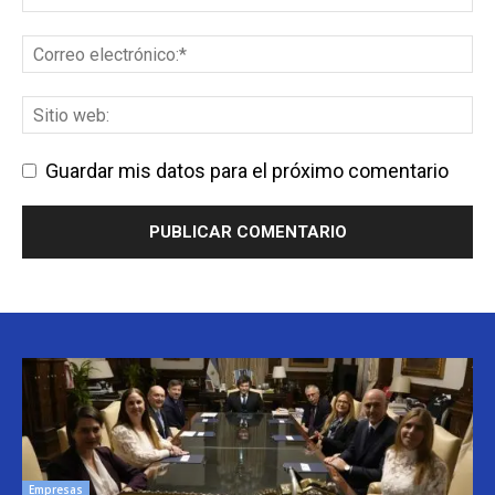
Guardar mis datos para el próximo comentario
Empresas