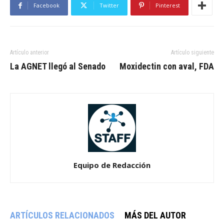
Facebook
Twitter
Pinterest
Artículo anterior
Artículo siguiente
La AGNET llegó al Senado
Moxidectin con aval, FDA
Equipo de Redacción
ARTÍCULOS RELACIONADOS
MÁS DEL AUTOR