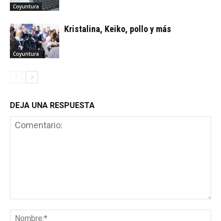
Coyuntura
Kristalina, Keiko, pollo y más
Coyuntura
DEJA UNA RESPUESTA