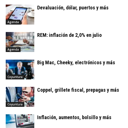
Devaluación, dólar, puertos y más
Agenda
REM: inflación de 2,0% en julio
Agenda
Big Mac, Cheeky, electrónicos y más
Coyuntura
Coppel, grillete fiscal, prepagas y más
Coyuntura
Inflación, aumentos, bolsillo y más