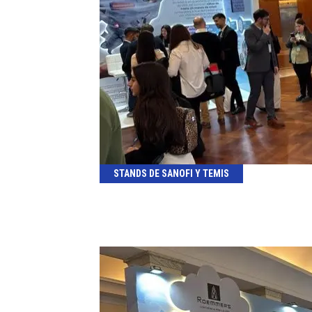
STANDS DE SANOFI Y TEMIS