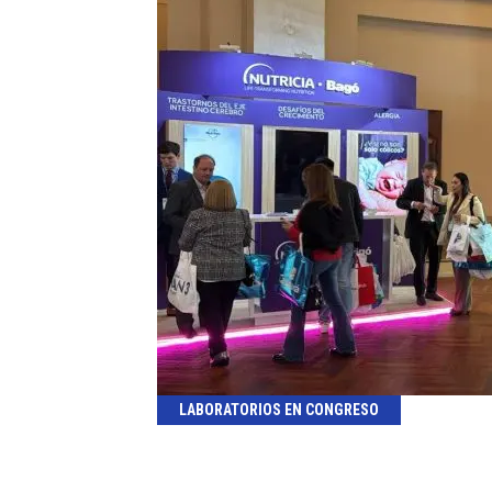
LABORATORIOS EN CONGRESO