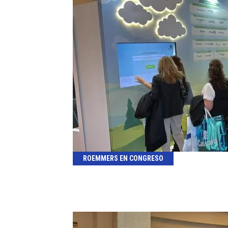
ROEMMERS EN CONGRESO