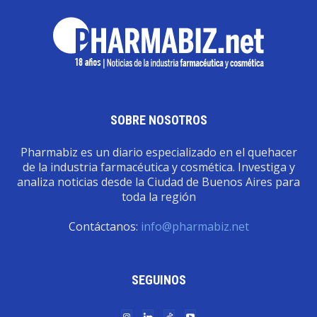
SOBRE NOSOTROS
Pharmabiz es un diario especializado en el quehacer
de la industria farmacéutica y cosmética. Investiga y
analiza noticias desde la Ciudad de Buenos Aires para
toda la región
Contáctanos:
info@pharmabiz.net
SEGUINOS