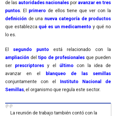
de las
autoridades nacionales
por
avanzar en tres
puntos
. El
primero
de ellos tiene que ver con la
definición
de una
nueva categoría de productos
que establezca
qué es un medicamento
y qué no
lo es.
El
segundo punto
está relacionado con la
ampliación
del
tipo de profesionales
que pueden
ser
prescriptores
y el
último
con la idea de
avanzar en el
blanqueo de las semillas
conjuntamente con el
Instituto Nacional de
Semillas
, el organismo que regula este sector.
La reunión de trabajo también contó con la