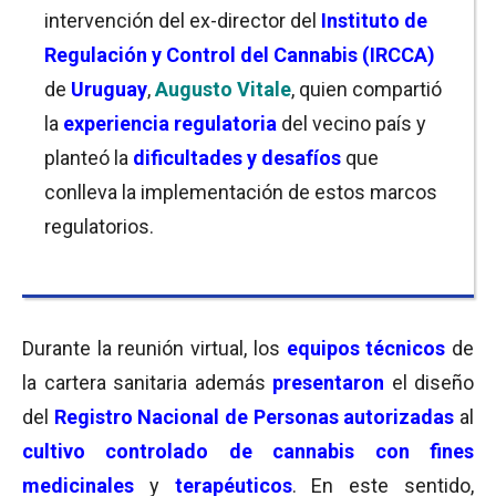
intervención del ex-director del
Instituto de
Regulación y Control del Cannabis (IRCCA)
de
Uruguay
,
Augusto Vitale
, quien compartió
la
experiencia regulatoria
del vecino país y
planteó la
dificultades y desafíos
que
conlleva la implementación de estos marcos
regulatorios.
Durante la reunión virtual, los
equipos técnicos
de
la cartera sanitaria además
presentaron
el diseño
del
Registro Nacional de Personas
autorizadas
al
cultivo controlado de cannabis con fines
medicinales
y
terapéuticos
. En este sentido,