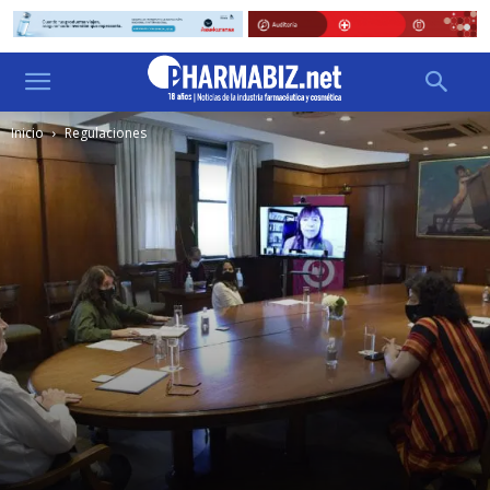
Inicio
Regulaciones