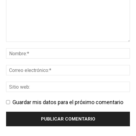
Guardar mis datos para el próximo comentario