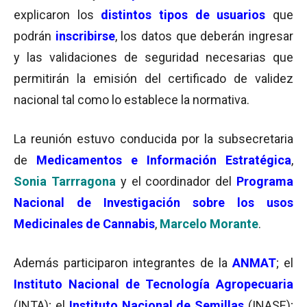
explicaron los
distintos tipos de usuarios
que
podrán
inscribirse
, los datos que deberán ingresar
y las validaciones de seguridad necesarias que
permitirán la emisión del certificado de validez
nacional tal como lo establece la normativa.
La reunión estuvo conducida por la subsecretaria
de
Medicamentos e Información Estratégica
,
Sonia Tarrragona
y el coordinador del
Programa
Nacional de Investigación sobre los usos
Medicinales de Cannabis
,
Marcelo Morante
.
Además participaron integrantes de la
ANMAT
; el
Instituto Nacional de Tecnología Agropecuaria
(INTA); el
Instituto Nacional de Semillas
(INASE);