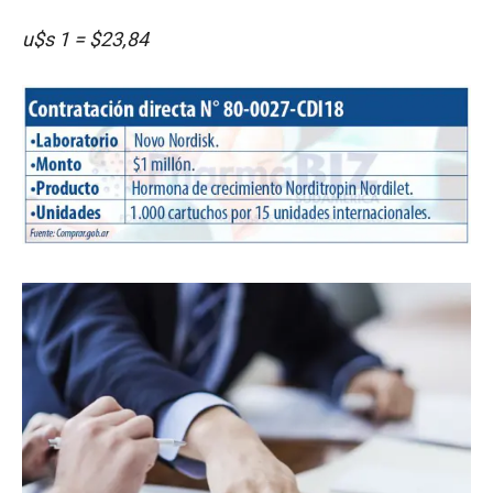
u$s 1 = $23,84