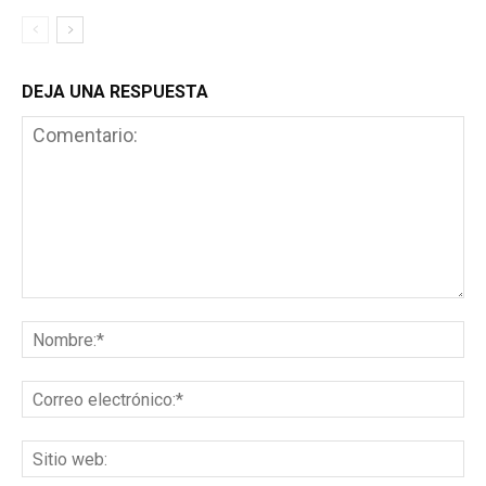
DEJA UNA RESPUESTA