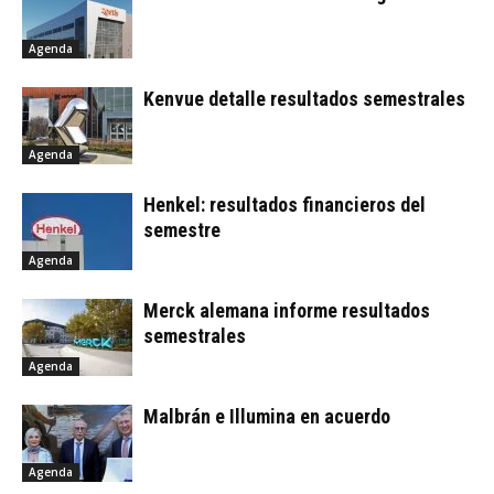
Agenda
Kenvue detalle resultados semestrales
Agenda
Henkel: resultados financieros del
semestre
Agenda
Merck alemana informe resultados
semestrales
Agenda
Malbrán e Illumina en acuerdo
Agenda