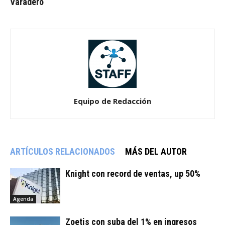
Varadero
Equipo de Redacción
ARTÍCULOS RELACIONADOS
MÁS DEL AUTOR
Knight con record de ventas, up 50%
Agenda
Zoetis con suba del 1% en ingresos