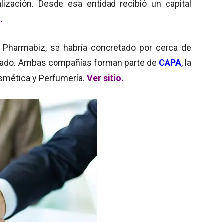
lización. Desde esa entidad recibió un capital
.
 Pharmabiz, se habría concretado por cerca de
ado. Ambas compañías forman parte de
CAPA
, la
osmética y Perfumería.
Ver sitio.