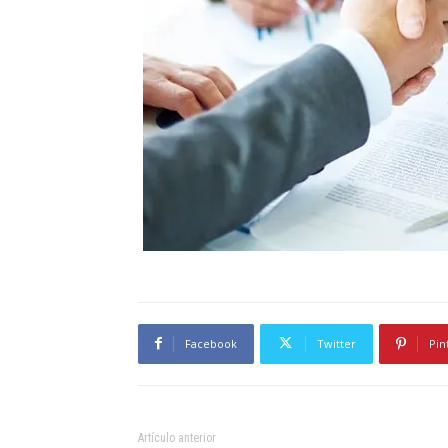
Facebook
Twitter
Pin
Artículo anterior