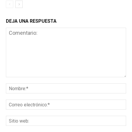
DEJA UNA RESPUESTA