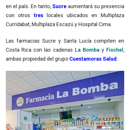
en el país. En tanto,
Sucre
aumentará su presencia
con otros
tres
locales ubicados en Multiplaza
Curridabat, Multiplaza Escazú y Hospital Cima.
Las farmacias Sucre y Santa Lucía compiten en
Costa Rica con las cadenas
La Bomba
y
Fischel
,
ambas propiedad del grupo
Cuestamoras Salud
.