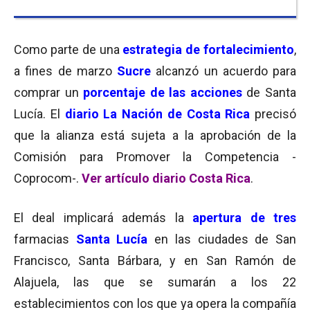
Como parte de una
estrategia de fortalecimiento
,
a fines de marzo
Sucre
alcanzó un acuerdo para
comprar un
porcentaje de las acciones
de Santa
Lucía. El
diario La Nación de Costa Rica
precisó
que la alianza está sujeta a la aprobación de la
Comisión para Promover la Competencia -
Coprocom-.
Ver artículo diario Costa Rica
.
El deal implicará además la
apertura de tres
farmacias
Santa Lucía
en las ciudades de San
Francisco, Santa Bárbara, y en San Ramón de
Alajuela, las que se sumarán a los 22
establecimientos con los que ya opera la compañía