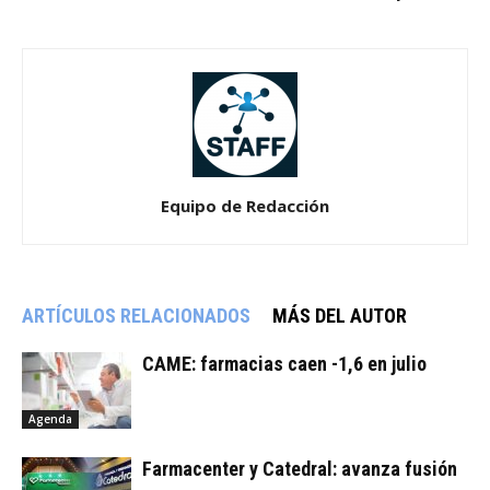
Equipo de Redacción
ARTÍCULOS RELACIONADOS
MÁS DEL AUTOR
CAME: farmacias caen -1,6 en julio
Agenda
Farmacenter y Catedral: avanza fusión