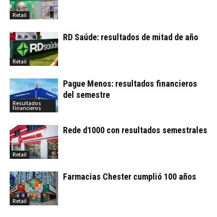
Retail
RD Saúde: resultados de mitad de año
Retail
Pague Menos: resultados financieros
del semestre
Resultados
Financieros
Rede d1000 con resultados semestrales
Retail
Farmacias Chester cumplió 100 años
Retail