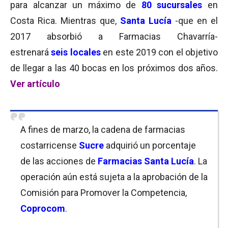
para alcanzar un máximo de
80 sucursales
en
Costa Rica. Mientras que,
Santa Lucía
-que en el
2017 absorbió a Farmacias Chavarría-
estrenará
seis locales
en este 2019 con el objetivo
de llegar a las 40 bocas en los próximos dos años.
Ver artículo
A fines de marzo, la cadena de farmacias
costarricense
Sucre
adquirió un porcentaje
de las acciones de
Farmacias Santa Lucía
. La
operación aún está sujeta a la aprobación de la
Comisión para Promover la Competencia,
Coprocom
.